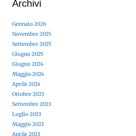
Archivi
Gennaio 2026
Novembre 2025
Settembre 2025
Giugno 2025
Giugno 2024
Maggio 2024
Aprile 2024
Ottobre 2023
Settembre 2023
Luglio 2023
Maggio 2023
Aprile 2023