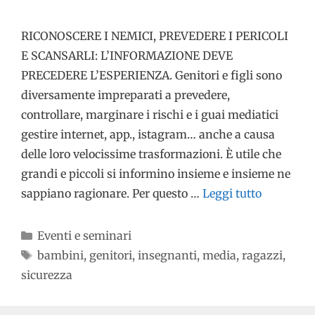
RICONOSCERE I NEMICI, PREVEDERE I PERICOLI
E SCANSARLI: L’INFORMAZIONE DEVE
PRECEDERE L’ESPERIENZA. Genitori e figli sono
diversamente impreparati a prevedere,
controllare, marginare i rischi e i guai mediatici
gestire internet, app., istagram… anche a causa
delle loro velocissime trasformazioni. È utile che
grandi e piccoli si informino insieme e insieme ne
sappiano ragionare. Per questo …
Leggi tutto
Eventi e seminari
bambini
,
genitori
,
insegnanti
,
media
,
ragazzi
,
sicurezza