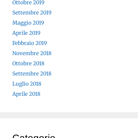
Ottobre 2019
Settembre 2019
Maggio 2019
Aprile 2019
Febbraio 2019
Novembre 2018
Ottobre 2018
Settembre 2018
Luglio 2018
Aprile 2018