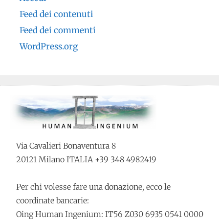
Feed dei contenuti
Feed dei commenti
WordPress.org
Via Cavalieri Bonaventura 8
20121 Milano ITALIA +39 348 4982419
Per chi volesse fare una donazione, ecco le
coordinate bancarie:
Oing Human Ingenium: IT56 Z030 6935 0541 0000