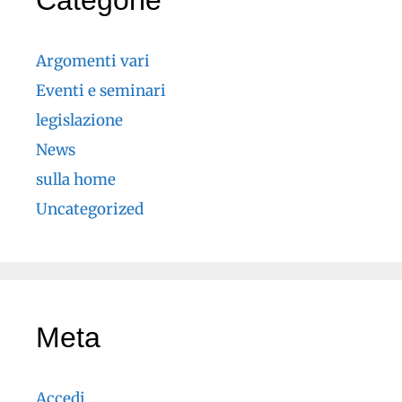
Categorie
Argomenti vari
Eventi e seminari
legislazione
News
sulla home
Uncategorized
Meta
Accedi