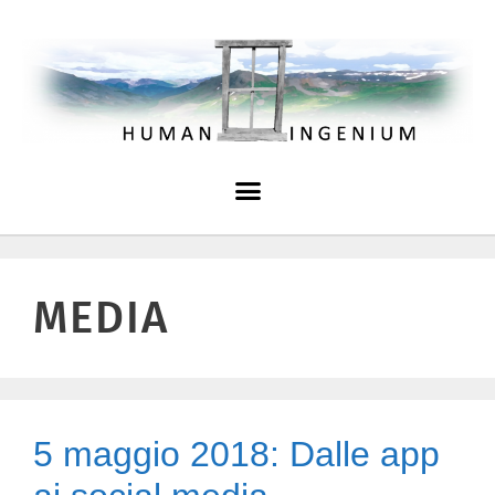
MEDIA
5 maggio 2018: Dalle app