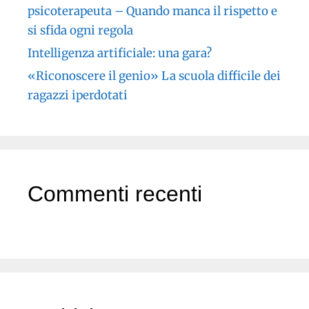
psicoterapeuta – Quando manca il rispetto e
si sfida ogni regola
Intelligenza artificiale: una gara?
«Riconoscere il genio» La scuola difficile dei
ragazzi iperdotati
Commenti recenti