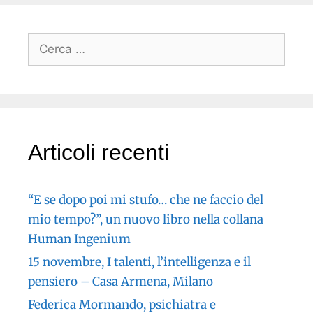
Articoli recenti
“E se dopo poi mi stufo… che ne faccio del
mio tempo?”, un nuovo libro nella collana
Human Ingenium
15 novembre, I talenti, l’intelligenza e il
pensiero – Casa Armena, Milano
Federica Mormando, psichiatra e