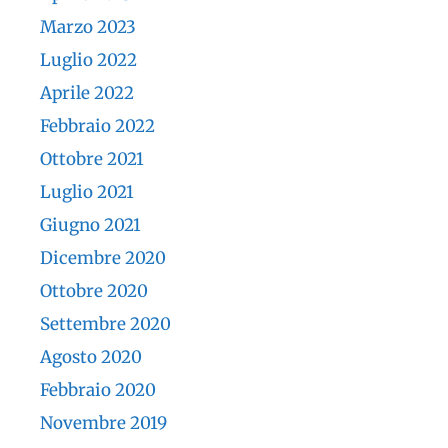
Marzo 2023
Luglio 2022
Aprile 2022
Febbraio 2022
Ottobre 2021
Luglio 2021
Giugno 2021
Dicembre 2020
Ottobre 2020
Settembre 2020
Agosto 2020
Febbraio 2020
Novembre 2019