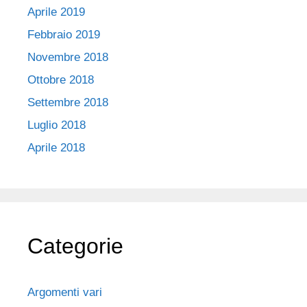
Aprile 2019
Febbraio 2019
Novembre 2018
Ottobre 2018
Settembre 2018
Luglio 2018
Aprile 2018
Categorie
Argomenti vari