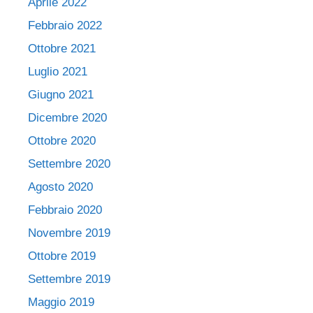
Aprile 2022
Febbraio 2022
Ottobre 2021
Luglio 2021
Giugno 2021
Dicembre 2020
Ottobre 2020
Settembre 2020
Agosto 2020
Febbraio 2020
Novembre 2019
Ottobre 2019
Settembre 2019
Maggio 2019