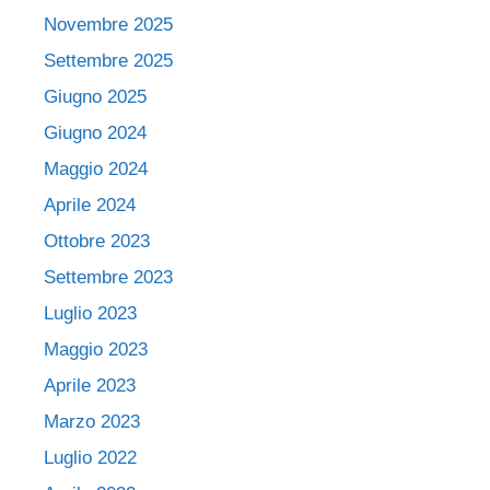
Novembre 2025
Settembre 2025
Giugno 2025
Giugno 2024
Maggio 2024
Aprile 2024
Ottobre 2023
Settembre 2023
Luglio 2023
Maggio 2023
Aprile 2023
Marzo 2023
Luglio 2022