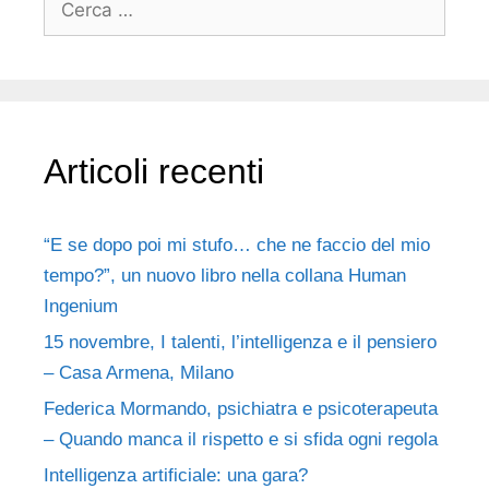
Articoli recenti
“E se dopo poi mi stufo… che ne faccio del mio
tempo?”, un nuovo libro nella collana Human
Ingenium
15 novembre, I talenti, l’intelligenza e il pensiero
– Casa Armena, Milano
Federica Mormando, psichiatra e psicoterapeuta
– Quando manca il rispetto e si sfida ogni regola
Intelligenza artificiale: una gara?