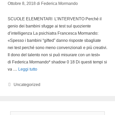
Ottobre 8, 2018
di
Federica Mormando
SCUOLE ELEMENTARI L’INTERVENTO Perché il
genio dei bambini sfugge ai test sul quoziente
d’intelligenza La psichiatra Francesca Mormando:
«Spesso i bambini “gifted” danno risposte sbagliate
nei test perché sono meno convenzionali e più creativi.
Il dono del talento non si può misurare con un test»
di Federica Mormando* shadow 0 18 Di questi tempi si
va …
Leggi tutto
Uncategorized