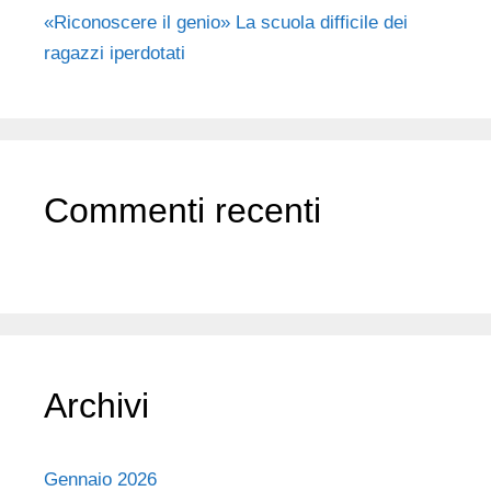
«Riconoscere il genio» La scuola difficile dei
ragazzi iperdotati
Commenti recenti
Archivi
Gennaio 2026