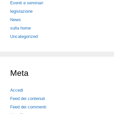
Eventi e seminari
legislazione
News
sulla home
Uncategorized
Meta
Accedi
Feed dei contenuti
Feed dei commenti