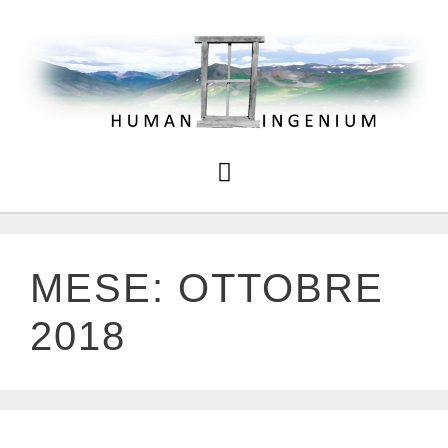
MESE:
OTTOBRE
2018