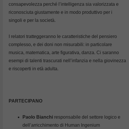
consapevolezza perché l’intelligenza sia valorizzata e
riconosciuta giustamente e in modo produttivo per i
singoli e per la società.
I relatori tratteggeranno le caratteristiche del pensiero
complesso, e dei doni non misurabili: in particolare
musica, matematica, arte figurativa, danza. Ci saranno
esempi di talenti trascurati nell’infanzia e nella giovinezza
e riscoperti in età adulta.
PARTECIPANO
Paolo Bianchi
responsabile del settore logico e
dell’arricchimento di Human Ingenium