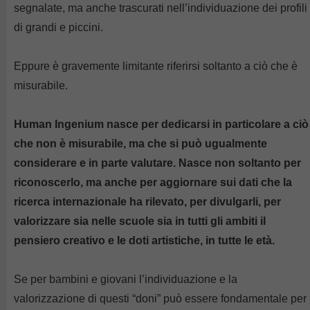
segnalate, ma anche trascurati nell’individuazione dei profili
di grandi e piccini.
Eppure è gravemente limitante riferirsi soltanto a ciò che è
misurabile.
Human Ingenium nasce per dedicarsi in particolare a ciò
che non è misurabile, ma che si può ugualmente
considerare e in parte valutare. Nasce non soltanto per
riconoscerlo, ma anche per aggiornare sui dati che la
ricerca internazionale ha rilevato, per divulgarli, per
valorizzare sia nelle scuole sia in tutti gli ambiti il
pensiero creativo e le doti artistiche, in tutte le età.
Se per bambini e giovani l’individuazione e la
valorizzazione di questi “doni” può essere fondamentale per