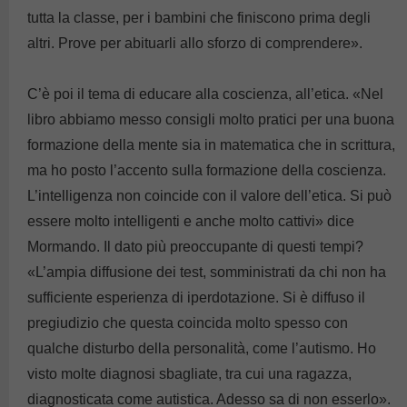
tutta la classe, per i bambini che finiscono prima degli
altri. Prove per abituarli allo sforzo di comprendere».
C’è poi il tema di educare alla coscienza, all’etica. «Nel
libro abbiamo messo consigli molto pratici per una buona
formazione della mente sia in matematica che in scrittura,
ma ho posto l’accento sulla formazione della coscienza.
L’intelligenza non coincide con il valore dell’etica. Si può
essere molto intelligenti e anche molto cattivi» dice
Mormando. Il dato più preoccupante di questi tempi?
«L’ampia diffusione dei test, somministrati da chi non ha
sufficiente esperienza di iperdotazione. Si è diffuso il
pregiudizio che questa coincida molto spesso con
qualche disturbo della personalità, come l’autismo. Ho
visto molte diagnosi sbagliate, tra cui una ragazza,
diagnosticata come autistica. Adesso sa di non esserlo».