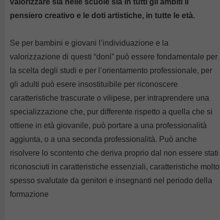
valorizzare sia nelle scuole sia in tutti gli ambiti il
pensiero creativo e le doti artistiche, in tutte le età.
Se per bambini e giovani l’individuazione e la
valorizzazione di questi “doni” può essere fondamentale per
la scelta degli studi e per l’orientamento professionale, per
gli adulti può esere insostituibile per riconoscere
caratteristiche trascurate o vilipese, per intraprendere una
specializzazione che, pur differente rispetto a quella che si
ottiene in età giovanile, può portare a una professionalità
aggiunta, o a una seconda professionalità. Può anche
risolvere lo scontento che deriva proprio dal non essere stati
riconosciuti in caratteristiche essenziali, caratteristiche molto
spesso svalutate da genitori e insegnanti nel periodo della
formazione