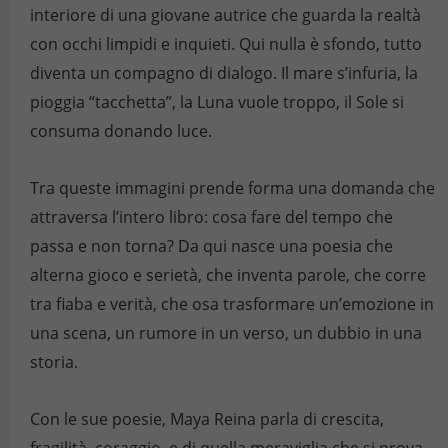
interiore di una giovane autrice che guarda la realtà
con occhi limpidi e inquieti. Qui nulla è sfondo, tutto
diventa un compagno di dialogo. Il mare s’infuria, la
pioggia “tacchetta”, la Luna vuole troppo, il Sole si
consuma donando luce.
Tra queste immagini prende forma una domanda che
attraversa l’intero libro: cosa fare del tempo che
passa e non torna? Da qui nasce una poesia che
alterna gioco e serietà, che inventa parole, che corre
tra fiaba e verità, che osa trasformare un’emozione in
una scena, un rumore in un verso, un dubbio in una
storia.
Con le sue poesie, Maya Reina parla di crescita,