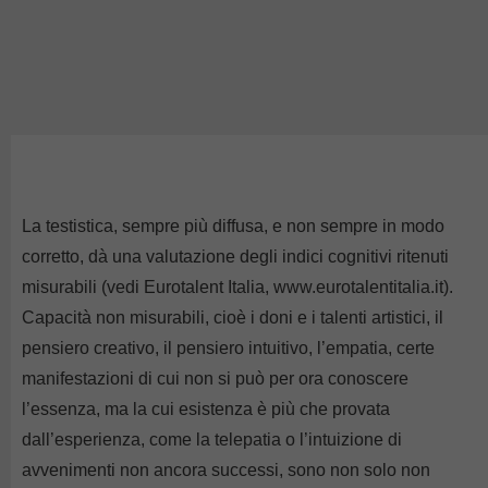
La testistica, sempre più diffusa, e non sempre in modo
corretto, dà una valutazione degli indici cognitivi ritenuti
misurabili (vedi Eurotalent Italia, www.eurotalentitalia.it).
Capacità non misurabili, cioè i doni e i talenti artistici, il
pensiero creativo, il pensiero intuitivo, l’empatia, certe
manifestazioni di cui non si può per ora conoscere
l’essenza, ma la cui esistenza è più che provata
dall’esperienza, come la telepatia o l’intuizione di
avvenimenti non ancora successi, sono non solo non