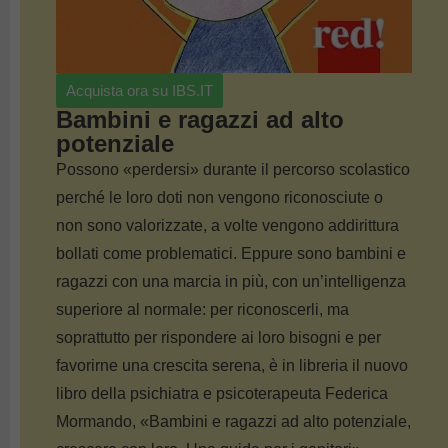
Acquista ora su IBS.IT
Bambini e ragazzi ad alto
potenziale
Possono «perdersi» durante il percorso scolastico
perché le loro doti non vengono riconosciute o
non sono valorizzate, a volte vengono addirittura
bollati come problematici. Eppure sono bambini e
ragazzi con una marcia in più, con un’intelligenza
superiore al normale: per riconoscerli, ma
soprattutto per rispondere ai loro bisogni e per
favorirne una crescita serena, è in libreria il nuovo
libro della psichiatra e psicoterapeuta Federica
Mormando, «Bambini e ragazzi ad alto potenziale,