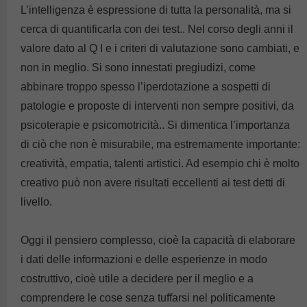
L’intelligenza è espressione di tutta la personalità, ma si
cerca di quantificarla con dei test.. Nel corso degli anni il
valore dato al Q I e i criteri di valutazione sono cambiati, e
non in meglio. Si sono innestati pregiudizi, come
abbinare troppo spesso l’iperdotazione a sospetti di
patologie e proposte di interventi non sempre positivi, da
psicoterapie e psicomotricità.. Si dimentica l’importanza
di ciò che non è misurabile, ma estremamente importante:
creatività, empatia, talenti artistici. Ad esempio chi è molto
creativo può non avere risultati eccellenti ai test detti di
livello.
Oggi il pensiero complesso, cioè la capacità di elaborare
i dati delle informazioni e delle esperienze in modo
costruttivo, cioè utile a decidere per il meglio e a
comprendere le cose senza tuffarsi nel politicamente