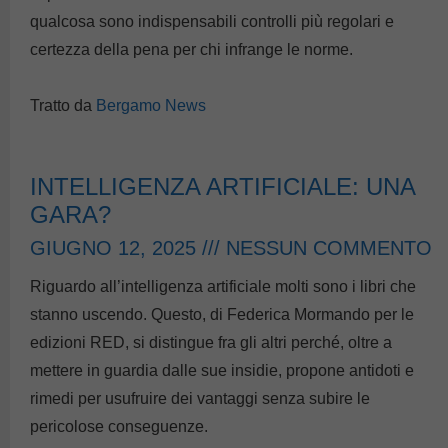
qualcosa sono indispensabili controlli più regolari e
certezza della pena per chi infrange le norme.
Tratto da
Bergamo News
INTELLIGENZA ARTIFICIALE: UNA
GARA?
GIUGNO 12, 2025
NESSUN COMMENTO
Riguardo all’intelligenza artificiale molti sono i libri che
stanno uscendo. Questo, di Federica Mormando per le
edizioni RED, si distingue fra gli altri perché, oltre a
mettere in guardia dalle sue insidie, propone antidoti e
rimedi per usufruire dei vantaggi senza subire le
pericolose conseguenze.