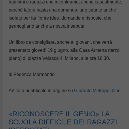
bambini e ragazzi che incontriamo, anche casualmente,
perché talora basta una domanda, uno spunto anche
isolato per far fiorire idee, domande e risposte, che
germogliano anche a nostra insaputa.
Un libro da consigliare, anche ai giovani, che verrà
presentato giovedì 19 giugno, alla Casa Armena (terzo
piano) di piazza Velasca 4, Milano, alle ore 18,30.
di Federica Mormando
Articolo pubblicato in origine su
Giornale Metropolitano
«RICONOSCERE IL GENIO» LA
SCUOLA DIFFICILE DEI RAGAZZI