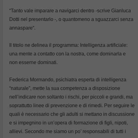
“Tanto vale imparare a navigarci dentro -scrive Gianluca
Dotti nel presentarlo -, o quantomeno a sguazzarci senza
annaspare“.
Il titolo ne delinea il programma: Intelligenza artificiale:
una mente a contatto con la nostra, come dominarla e
non esserne dominati.
Federica Mormando, psichiatra esperta di intelligenza
“naturale”, mette la sua competenza a disposizione
nell’indicare non soltanto i rischi, per piccoli e grandi, ma
soprattutto linee di prevenzione e di rimedi. Per seguire le
quali è necessario che gli adulti si mettano in discussione
e si impegnino in un’opera di formazione di figli, nipoti,
allievi. Secondo me siamo un po’ responsabili di tutti i