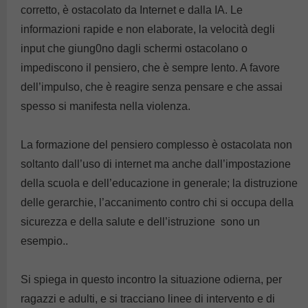
corretto, è ostacolato da Internet e dalla IA. Le
informazioni rapide e non elaborate, la velocità degli
input che giung0no dagli schermi ostacolano o
impediscono il pensiero, che è sempre lento. A favore
dell’impulso, che è reagire senza pensare e che assai
spesso si manifesta nella violenza.
La formazione del pensiero complesso è ostacolata non
soltanto dall’uso di internet ma anche dall’impostazione
della scuola e dell’educazione in generale; la distruzione
delle gerarchie, l’accanimento contro chi si occupa della
sicurezza e della salute e dell’istruzione sono un
esempio..
Si spiega in questo incontro la situazione odierna, per
ragazzi e adulti, e si tracciano linee di intervento e di