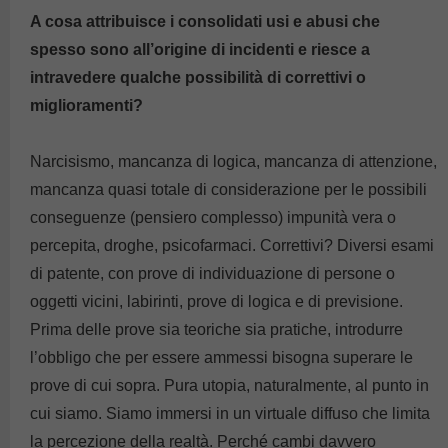
A cosa attribuisce i consolidati usi e abusi che
spesso sono all’origine di incidenti e riesce a
intravedere qualche possibilità di correttivi o
miglioramenti?
Narcisismo, mancanza di logica, mancanza di attenzione,
mancanza quasi totale di considerazione per le possibili
conseguenze (pensiero complesso) impunità vera o
percepita, droghe, psicofarmaci. Correttivi? Diversi esami
di patente, con prove di individuazione di persone o
oggetti vicini, labirinti, prove di logica e di previsione.
Prima delle prove sia teoriche sia pratiche, introdurre
l’obbligo che per essere ammessi bisogna superare le
prove di cui sopra. Pura utopia, naturalmente, al punto in
cui siamo. Siamo immersi in un virtuale diffuso che limita
la percezione della realtà. Perché cambi davvero