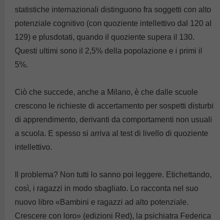
statistiche internazionali distinguono fra soggetti con alto
potenziale cognitivo (con quoziente intellettivo dal 120 al
129) e plusdotati, quando il quoziente supera il 130.
Questi ultimi sono il 2,5% della popolazione e i primi il
5%.
Ciò che succede, anche a Milano, è che dalle scuole
crescono le richieste di accertamento per sospetti disturbi
di apprendimento, derivanti da comportamenti non usuali
a scuola. E spesso si arriva al test di livello di quoziente
intellettivo.
Il problema? Non tutti lo sanno poi leggere. Etichettando,
così, i ragazzi in modo sbagliato. Lo racconta nel suo
nuovo libro «Bambini e ragazzi ad alto potenziale.
Crescere con loro» (edizioni Red), la psichiatra Federica