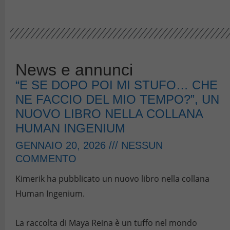
News e annunci
“E SE DOPO POI MI STUFO… CHE
NE FACCIO DEL MIO TEMPO?”, UN
NUOVO LIBRO NELLA COLLANA
HUMAN INGENIUM
GENNAIO 20, 2026
NESSUN
COMMENTO
Kimerik ha pubblicato un nuovo libro nella collana
Human Ingenium.
La raccolta di Maya Reina è un tuffo nel mondo