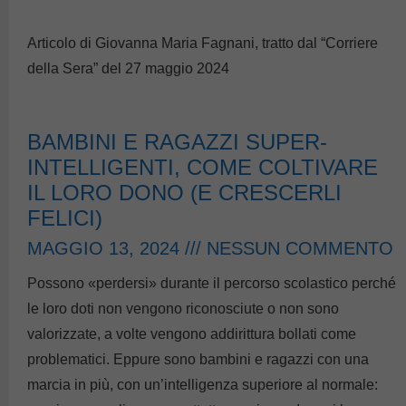
Articolo di Giovanna Maria Fagnani, tratto dal “Corriere
della Sera” del 27 maggio 2024
BAMBINI E RAGAZZI SUPER-
INTELLIGENTI, COME COLTIVARE
IL LORO DONO (E CRESCERLI
FELICI)
MAGGIO 13, 2024
NESSUN COMMENTO
Possono «perdersi» durante il percorso scolastico perché
le loro doti non vengono riconosciute o non sono
valorizzate, a volte vengono addirittura bollati come
problematici. Eppure sono bambini e ragazzi con una
marcia in più, con un’intelligenza superiore al normale: