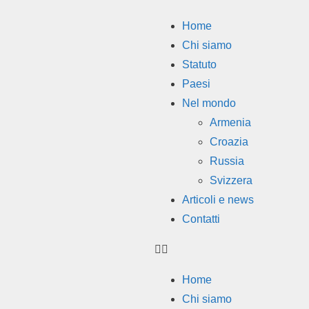
Home
Chi siamo
Statuto
Paesi
Nel mondo
Armenia
Croazia
Russia
Svizzera
Articoli e news
Contatti
Home
Chi siamo