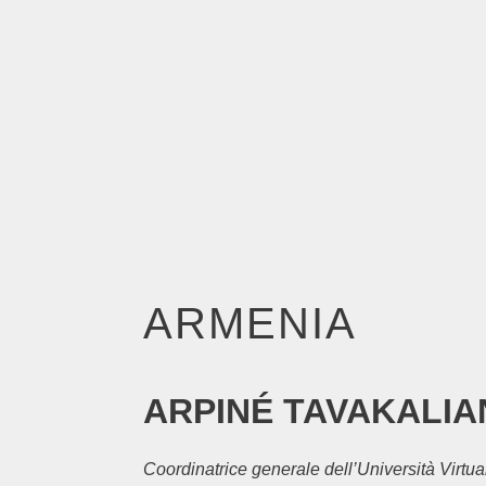
ARMENIA
ARPINÉ TAVAKALIA
Coordinatrice generale dell’Università Virtu