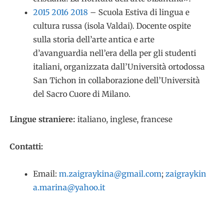
2015 2016 2018
– Scuola Estiva di lingua e
cultura russa (isola Valdai). Docente ospite
sulla storia dell’arte antica e arte
d’avanguardia nell’era della per gli studenti
italiani, organizzata dall’Università ortodossa
San Tichon in collaborazione dell’Università
del Sacro Cuore di Milano.
Lingue straniere:
italiano, inglese, francese
Contatti:
Email:
m.zaigraykina@gmail.com
;
zaigraykin
a.marina@yahoo.it