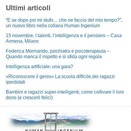
Ultimi articoli
“E se dopo poi mi stufo… che ne faccio del mio tempo?”,
un nuovo libro nella collana Human Ingenium
15 novembre, I talenti, l’intelligenza e il pensiero – Casa
Armena, Milano
Federica Mormando, psichiatra e psicoterapeuta –
Quando manca il rispetto e si sfida ogni regola
Intelligenza artificiale: una gara?
«Riconoscere il genio» La scuola difficile dei ragazzi
iperdotati
Bambini e ragazzi super-intelligenti, come coltivare il loro
dono (e crescerli felici)