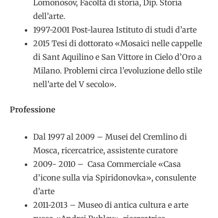
Lomonosov, Facoltà di storia, Dip. Storia
dell’arte.
1997-2001 Post-laurea Istituto di studi d’arte
2015 Tesi di dottorato «Mosaici nelle cappelle
di Sant Aquilino e San Vittore in Cielo d’Oro a
Milano. Problemi circa l’evoluzione dello stile
nell’arte del V secolo».
Professione
Dal 1997 al 2009 – Musei del Cremlino di
Mosca, ricercatrice, assistente curatore
2009- 2010 – Casa Commerciale «Casa
d’icone sulla via Spiridonovka», consulente
d’arte
2011-2013 – Museo di antica cultura e arte