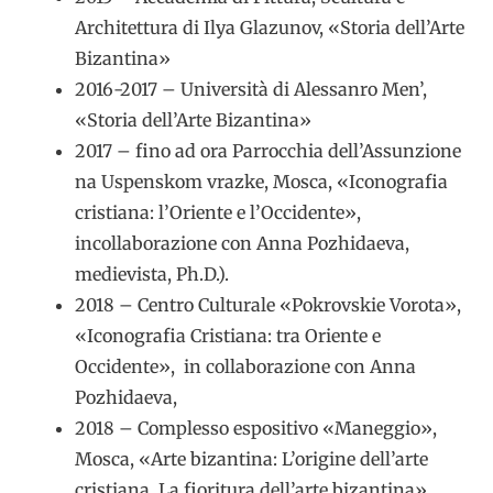
Architettura di Ilya Glazunov, «Storia dell’Arte
Bizantina»
2016-2017 – Università di Alessanro Men’,
«Storia dell’Arte Bizantina»
2017 – fino ad ora Parrocchia dell’Assunzione
na Uspenskom vrazke, Mosca, «Iconografia
cristiana: l’Oriente e l’Occidente»,
incollaborazione con Anna Pozhidaeva,
medievista, Ph.D.).
2018 – Centro Culturale «Pokrovskie Vorota»,
«Iconografia Cristiana: tra Oriente e
Occidente», in collaborazione con Anna
Pozhidaeva,
2018 – Complesso espositivo «Maneggio»,
Mosca, «Arte bizantina: L’origine dell’arte
cristiana. La fioritura dell’arte bizantina».