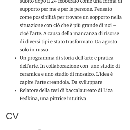
subito dopo il 24 febberaio come una forma di
supporto per me e per le persone. Pensato
come possibilità per trovare un sopporto nella
situazione con ciò che è più grande di noi –
cioè l’arte. A causa della mancanza di risorse
di diversi tipi e stato trasformato. Da agosto
solo in russo
Un programma di storia dell’arte e pratica
dell’arte. In collaborazione con uno studio di
ceramica e uno studio di mosaico. L’idea è
capire l’arte creandola. Da sviluppare
Relatore della tesi di baccalaureato di Liza
Fedkina, una pittrice intuitiva
CV