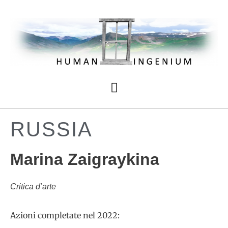
RUSSIA
Marina Zaigraykina
Critica d’arte
Azioni completate nel 2022: