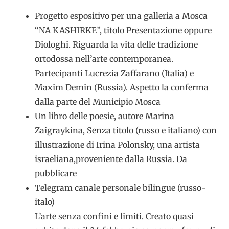
Progetto espositivo per una galleria a Mosca
“NA KASHIRKE”, titolo Presentazione oppure
Diologhi. Riguarda la vita delle tradizione
ortodossa nell’arte contemporanea.
Partecipanti Lucrezia Zaffarano (Italia) e
Maxim Demin (Russia). Aspetto la conferma
dalla parte del Municipio Mosca
Un libro delle poesie, autore Marina
Zaigraykina, Senza titolo (russo e italiano) con
illustrazione di Irina Polonsky, una artista
israeliana,proveniente dalla Russia. Da
pubblicare
Telegram canale personale bilingue (russo-
italo)
L’arte senza confini e limiti. Creato quasi