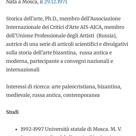
Nata a Mosca, il
29.12.1971
Storica dell’arte, Ph.D., membro dell’Associazione
Internazionale dei Critici d’Arte AIS-AICA, membro
dell’Unione Professionale degli Artisti (Russia),
autrice di una serie di articoli scientifici e divulgativi
sulla storia dell’arte bizantina, russa antica e
moderna, partecipante a convegni nazionali e
internazionali
Interessi di ricerca: arte paleocristiana, bizantina,
medievale, russa antica, contemporanea
Studi
1992-1997 Università statale di Mosca. M. V.