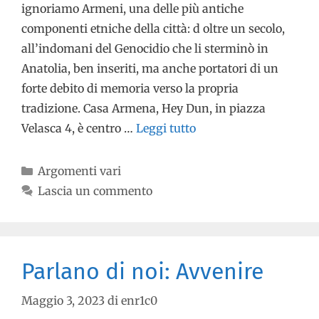
ignoriamo Armeni, una delle più antiche
componenti etniche della città: d oltre un secolo,
all’indomani del Genocidio che li sterminò in
Anatolia, ben inseriti, ma anche portatori di un
forte debito di memoria verso la propria
tradizione. Casa Armena, Hey Dun, in piazza
Velasca 4, è centro …
Leggi tutto
Argomenti vari
Lascia un commento
Parlano di noi: Avvenire
Maggio 3, 2023
di
enr1c0