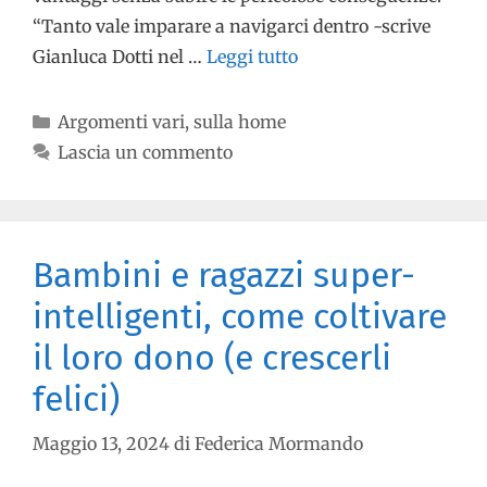
“Tanto vale imparare a navigarci dentro -scrive
Gianluca Dotti nel …
Leggi tutto
Argomenti vari
,
sulla home
Lascia un commento
Bambini e ragazzi super-
intelligenti, come coltivare
il loro dono (e crescerli
felici)
Maggio 13, 2024
di
Federica Mormando