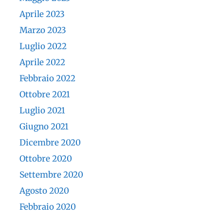
Aprile 2023
Marzo 2023
Luglio 2022
Aprile 2022
Febbraio 2022
Ottobre 2021
Luglio 2021
Giugno 2021
Dicembre 2020
Ottobre 2020
Settembre 2020
Agosto 2020
Febbraio 2020