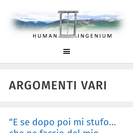
ARGOMENTI VARI
“E se dopo poi mi stufo…