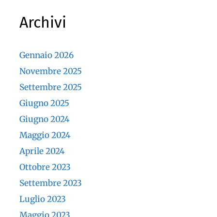
Archivi
Gennaio 2026
Novembre 2025
Settembre 2025
Giugno 2025
Giugno 2024
Maggio 2024
Aprile 2024
Ottobre 2023
Settembre 2023
Luglio 2023
Maggio 2023