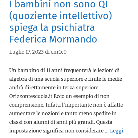
I bambini non sono QI
(quoziente intellettivo)
spiega la psichiatra
Federica Mormando
Luglio 17, 2023
di
enr1c0
Un bambino di 11 anni frequenterà le lezioni di
algebra di una scuola superiore e finite le medie
andrà direttamente in terza superiore.
Orizzontescuola.it Ecco un esempio di non
comprensione. Infatti l’importante non è affatto
aumentare le nozioni e tanto meno spedire in
classi con alunni di anni più grandi. Questa
impostazione significa non considerare …
Leggi