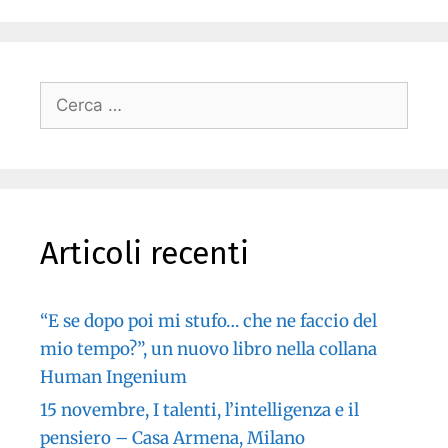
Articoli recenti
“E se dopo poi mi stufo… che ne faccio del
mio tempo?”, un nuovo libro nella collana
Human Ingenium
15 novembre, I talenti, l’intelligenza e il
pensiero – Casa Armena, Milano