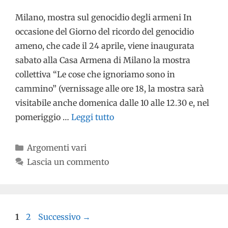
Milano, mostra sul genocidio degli armeni In
occasione del Giorno del ricordo del genocidio
ameno, che cade il 24 aprile, viene inaugurata
sabato alla Casa Armena di Milano la mostra
collettiva “Le cose che ignoriamo sono in
cammino” (vernissage alle ore 18, la mostra sarà
visitabile anche domenica dalle 10 alle 12.30 e, nel
pomeriggio …
Leggi tutto
Argomenti vari
Lascia un commento
1
2
Successivo
→