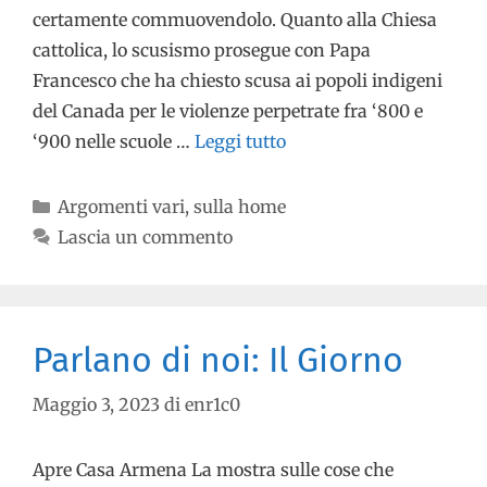
certamente commuovendolo. Quanto alla Chiesa
cattolica, lo scusismo prosegue con Papa
Francesco che ha chiesto scusa ai popoli indigeni
del Canada per le violenze perpetrate fra ‘800 e
‘900 nelle scuole …
Leggi tutto
Argomenti vari
,
sulla home
Lascia un commento
Parlano di noi: Il Giorno
Maggio 3, 2023
di
enr1c0
Apre Casa Armena La mostra sulle cose che