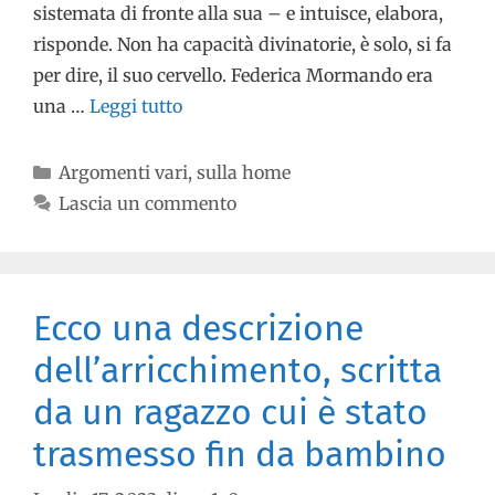
sistemata di fronte alla sua – e intuisce, elabora,
risponde. Non ha capacità divinatorie, è solo, si fa
per dire, il suo cervello. Federica Mormando era
una …
Leggi tutto
Argomenti vari
,
sulla home
Lascia un commento
Ecco una descrizione
dell’arricchimento, scritta
da un ragazzo cui è stato
trasmesso fin da bambino