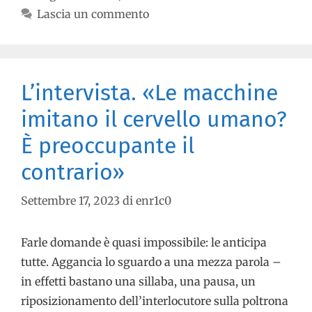
Lascia un commento
L’intervista. «Le macchine
imitano il cervello umano?
È preoccupante il
contrario»
Settembre 17, 2023
di
enr1c0
Farle domande è quasi impossibile: le anticipa
tutte. Aggancia lo sguardo a una mezza parola –
in effetti bastano una sillaba, una pausa, un
riposizionamento dell’interlocutore sulla poltrona