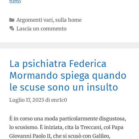
tutto
Argomenti vari
,
sulla home
Lascia un commento
La psichiatra Federica
Mormando spiega quando
le scuse sono un insulto
Luglio 17, 2023
di
enr1c0
È in corso una moda particolarmente disgustosa,
lo scusismo. È iniziata, cita la Treccani, col Papa
Giovanni Paolo II, che si scusò con Galileo,