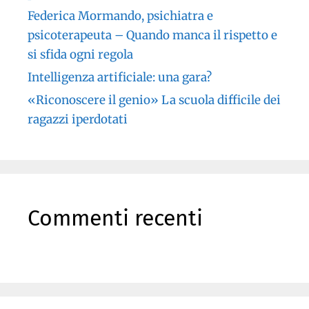
Federica Mormando, psichiatra e
psicoterapeuta – Quando manca il rispetto e
si sfida ogni regola
Intelligenza artificiale: una gara?
«Riconoscere il genio» La scuola difficile dei
ragazzi iperdotati
Commenti recenti