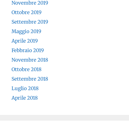
Novembre 2019
Ottobre 2019
Settembre 2019
Maggio 2019
Aprile 2019
Febbraio 2019
Novembre 2018
Ottobre 2018
Settembre 2018
Luglio 2018
Aprile 2018