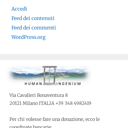
Accedi
Feed dei contenuti
Feed dei commenti
WordPress.org
Via Cavalieri Bonaventura 8
20121 Milano ITALIA +39 348 4982419
Per chi volesse fare una donazione, ecco le
coordinate bancarie: