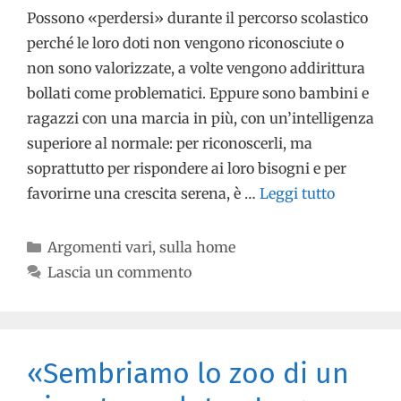
Possono «perdersi» durante il percorso scolastico
perché le loro doti non vengono riconosciute o
non sono valorizzate, a volte vengono addirittura
bollati come problematici. Eppure sono bambini e
ragazzi con una marcia in più, con un’intelligenza
superiore al normale: per riconoscerli, ma
soprattutto per rispondere ai loro bisogni e per
favorirne una crescita serena, è …
Leggi tutto
Argomenti vari
,
sulla home
Lascia un commento
«Sembriamo lo zoo di un