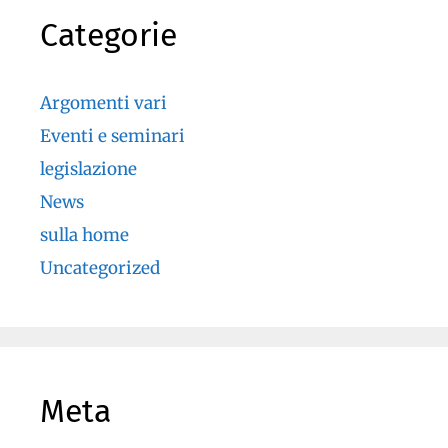
Categorie
Argomenti vari
Eventi e seminari
legislazione
News
sulla home
Uncategorized
Meta