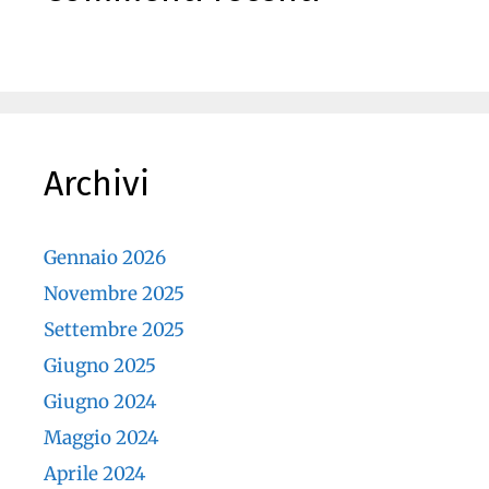
Archivi
Gennaio 2026
Novembre 2025
Settembre 2025
Giugno 2025
Giugno 2024
Maggio 2024
Aprile 2024