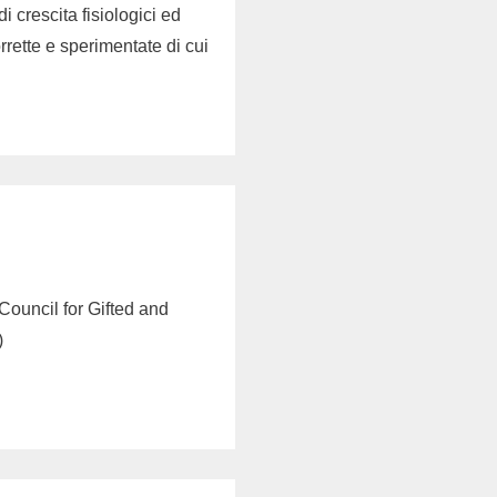
 crescita fisiologici ed
rrette e sperimentate di cui
Council for Gifted and
)