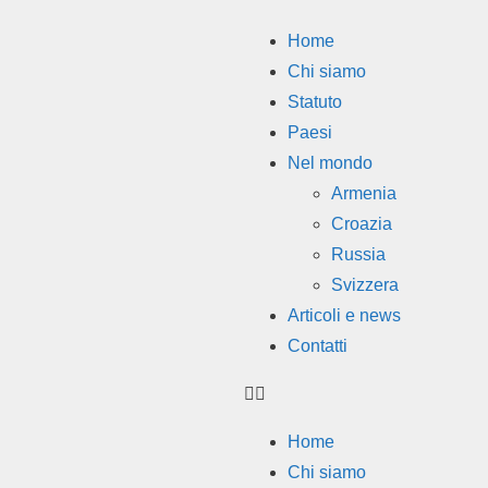
Home
Chi siamo
Statuto
Paesi
Nel mondo
Armenia
Croazia
Russia
Svizzera
Articoli e news
Contatti
Home
Chi siamo