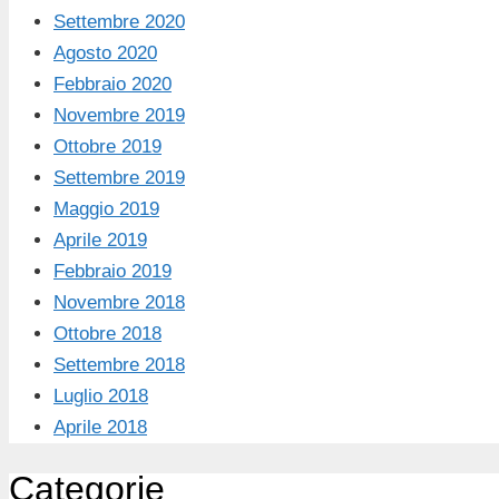
Settembre 2020
Agosto 2020
Febbraio 2020
Novembre 2019
Ottobre 2019
Settembre 2019
Maggio 2019
Aprile 2019
Febbraio 2019
Novembre 2018
Ottobre 2018
Settembre 2018
Luglio 2018
Aprile 2018
Categorie