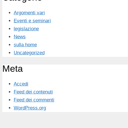
Argomenti vari
Eventi e seminari
legislazione
News
sulla home
Uncategorized
Meta
Accedi
Feed dei contenuti
Feed dei commenti
WordPress.org