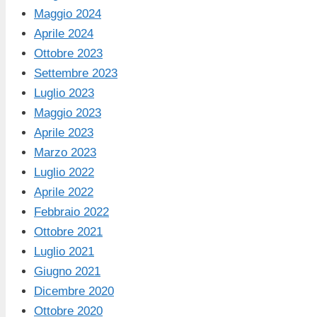
Maggio 2024
Aprile 2024
Ottobre 2023
Settembre 2023
Luglio 2023
Maggio 2023
Aprile 2023
Marzo 2023
Luglio 2022
Aprile 2022
Febbraio 2022
Ottobre 2021
Luglio 2021
Giugno 2021
Dicembre 2020
Ottobre 2020