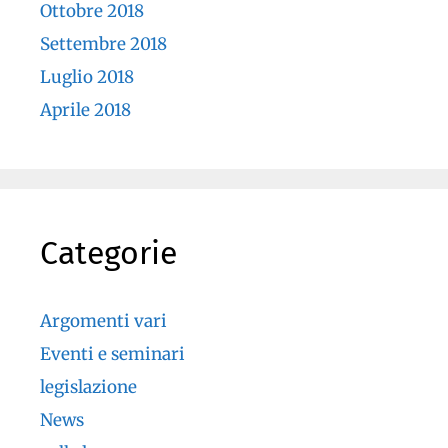
Ottobre 2018
Settembre 2018
Luglio 2018
Aprile 2018
Categorie
Argomenti vari
Eventi e seminari
legislazione
News