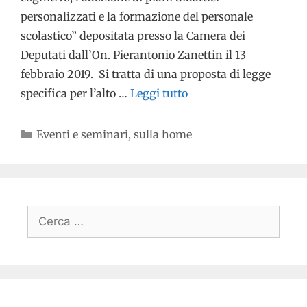
personalizzati e la formazione del personale
scolastico” depositata presso la Camera dei
Deputati dall’On. Pierantonio Zanettin il 13
febbraio 2019. Si tratta di una proposta di legge
specifica per l’alto …
Leggi tutto
Eventi e seminari
,
sulla home