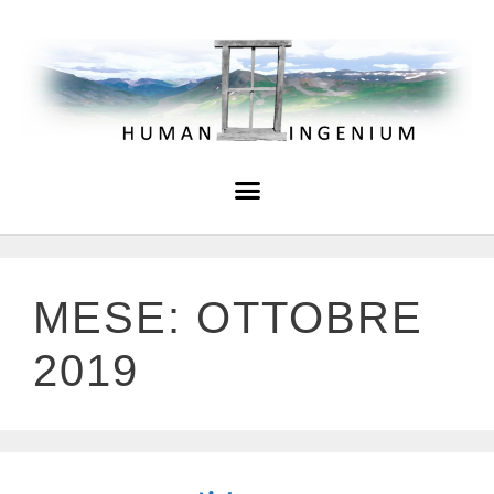
MESE:
OTTOBRE
2019