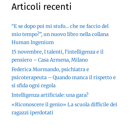
Articoli recenti
“E se dopo poi mi stufo… che ne faccio del
mio tempo?”, un nuovo libro nella collana
Human Ingenium
15 novembre, I talenti, l’intelligenza e il
pensiero – Casa Armena, Milano
Federica Mormando, psichiatra e
psicoterapeuta – Quando manca il rispetto e
si sfida ogni regola
Intelligenza artificiale: una gara?
«Riconoscere il genio» La scuola difficile dei
ragazzi iperdotati