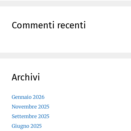
Commenti recenti
Archivi
Gennaio 2026
Novembre 2025
Settembre 2025
Giugno 2025