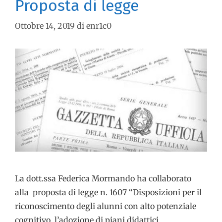
Proposta di legge
Ottobre 14, 2019
di
enr1c0
La dott.ssa Federica Mormando ha collaborato
alla proposta di legge n. 1607 “Disposizioni per il
riconoscimento degli alunni con alto potenziale
cognitivo, l’adozione di piani didattici