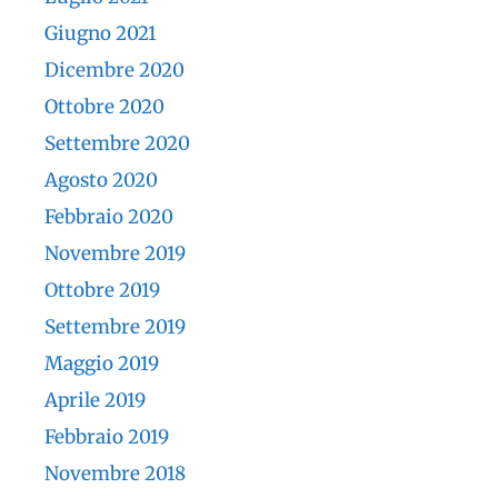
Giugno 2021
Dicembre 2020
Ottobre 2020
Settembre 2020
Agosto 2020
Febbraio 2020
Novembre 2019
Ottobre 2019
Settembre 2019
Maggio 2019
Aprile 2019
Febbraio 2019
Novembre 2018