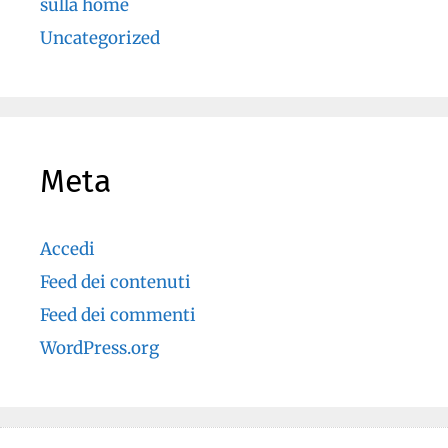
sulla home
Uncategorized
Meta
Accedi
Feed dei contenuti
Feed dei commenti
WordPress.org