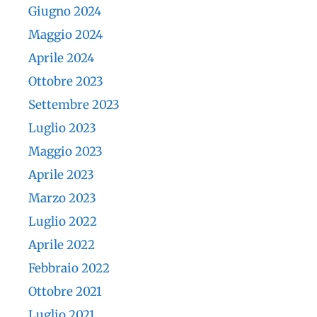
Giugno 2024
Maggio 2024
Aprile 2024
Ottobre 2023
Settembre 2023
Luglio 2023
Maggio 2023
Aprile 2023
Marzo 2023
Luglio 2022
Aprile 2022
Febbraio 2022
Ottobre 2021
Luglio 2021