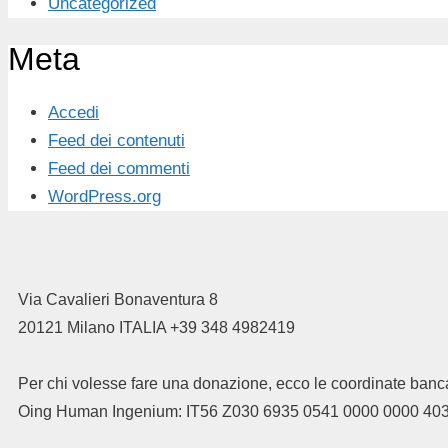
Uncategorized
Meta
Accedi
Feed dei contenuti
Feed dei commenti
WordPress.org
Via Cavalieri Bonaventura 8
20121 Milano ITALIA +39 348 4982419
Per chi volesse fare una donazione, ecco le coordinate banca
Oing Human Ingenium: IT56 Z030 6935 0541 0000 0000 40