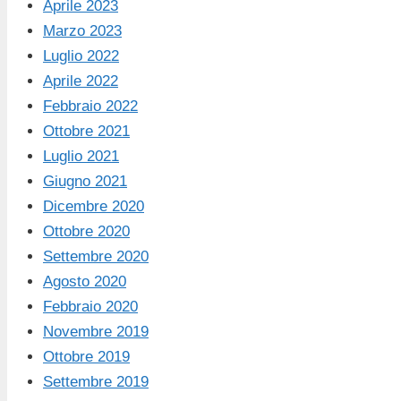
Aprile 2023
Marzo 2023
Luglio 2022
Aprile 2022
Febbraio 2022
Ottobre 2021
Luglio 2021
Giugno 2021
Dicembre 2020
Ottobre 2020
Settembre 2020
Agosto 2020
Febbraio 2020
Novembre 2019
Ottobre 2019
Settembre 2019