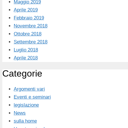
Maggio 2019
Aprile 2019
Febbraio 2019
Novembre 2018
Ottobre 2018
Settembre 2018
Luglio 2018
Aprile 2018
Categorie
Argomenti vari
Eventi e seminari
legislazione
News
sulla home