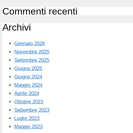
Commenti recenti
Archivi
Gennaio 2026
Novembre 2025
Settembre 2025
Giugno 2025
Giugno 2024
Maggio 2024
Aprile 2024
Ottobre 2023
Settembre 2023
Luglio 2023
Maggio 2023