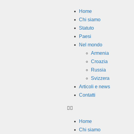
Home
Chi siamo
Statuto
Paesi
Nel mondo
Armenia
Croazia
Russia
Svizzera
Articoli e news
Contatti
Home
Chi siamo