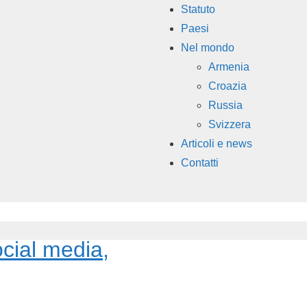
Statuto
Paesi
Nel mondo
Armenia
Croazia
Russia
Svizzera
Articoli e news
Contatti
cial media,