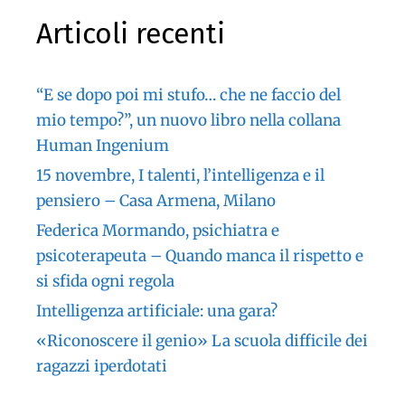
Articoli recenti
“E se dopo poi mi stufo… che ne faccio del
mio tempo?”, un nuovo libro nella collana
Human Ingenium
15 novembre, I talenti, l’intelligenza e il
pensiero – Casa Armena, Milano
Federica Mormando, psichiatra e
psicoterapeuta – Quando manca il rispetto e
si sfida ogni regola
Intelligenza artificiale: una gara?
«Riconoscere il genio» La scuola difficile dei
ragazzi iperdotati