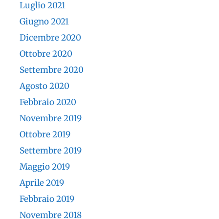
Luglio 2021
Giugno 2021
Dicembre 2020
Ottobre 2020
Settembre 2020
Agosto 2020
Febbraio 2020
Novembre 2019
Ottobre 2019
Settembre 2019
Maggio 2019
Aprile 2019
Febbraio 2019
Novembre 2018