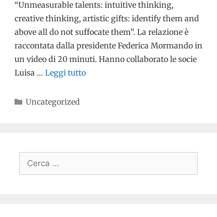
“Unmeasurable talents: intuitive thinking,
creative thinking, artistic gifts: identify them and
above all do not suffocate them”. La relazione è
raccontata dalla presidente Federica Mormando in
un video di 20 minuti. Hanno collaborato le socie
Luisa …
Leggi tutto
Uncategorized