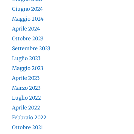
Giugno 2024
Maggio 2024
Aprile 2024
Ottobre 2023
Settembre 2023
Luglio 2023
Maggio 2023
Aprile 2023
Marzo 2023
Luglio 2022
Aprile 2022
Febbraio 2022
Ottobre 2021