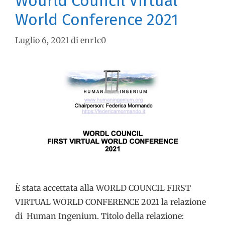
Wourld Council Virtual
World Conference 2021
Luglio 6, 2021
di
enr1c0
È stata accettata alla WORLD COUNCIL FIRST
VIRTUAL WORLD CONFERENCE 2021 la relazione
di Human Ingenium. Titolo della relazione: