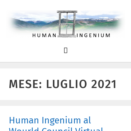
MESE:
LUGLIO 2021
Human Ingenium al