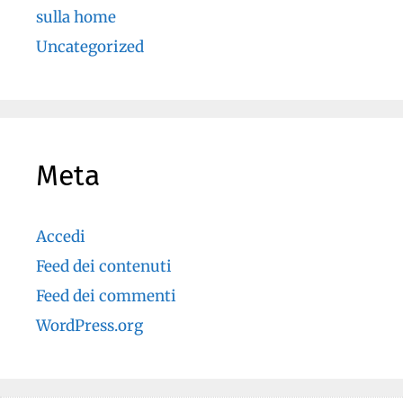
sulla home
Uncategorized
Meta
Accedi
Feed dei contenuti
Feed dei commenti
WordPress.org