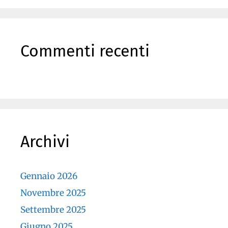
Commenti recenti
Archivi
Gennaio 2026
Novembre 2025
Settembre 2025
Giugno 2025