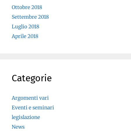
Ottobre 2018
Settembre 2018
Luglio 2018
Aprile 2018
Categorie
Argomenti vari
Eventi e seminari
legislazione
News