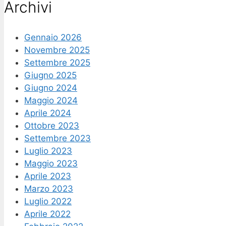
Archivi
Gennaio 2026
Novembre 2025
Settembre 2025
Giugno 2025
Giugno 2024
Maggio 2024
Aprile 2024
Ottobre 2023
Settembre 2023
Luglio 2023
Maggio 2023
Aprile 2023
Marzo 2023
Luglio 2022
Aprile 2022