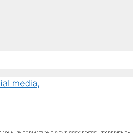
ial media,