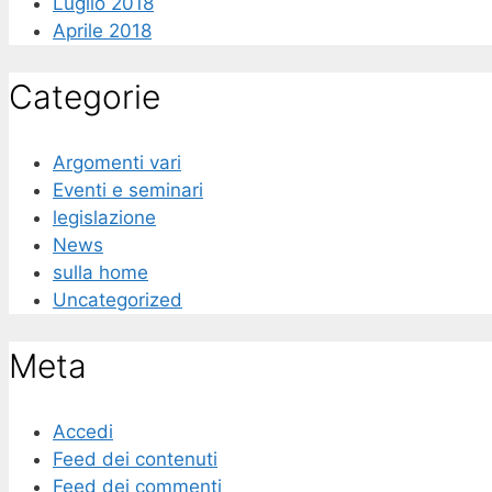
Luglio 2018
Aprile 2018
Categorie
Argomenti vari
Eventi e seminari
legislazione
News
sulla home
Uncategorized
Meta
Accedi
Feed dei contenuti
Feed dei commenti