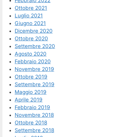
Febbraio 2022
Ottobre 2021
Luglio 2021
Giugno 2021
Dicembre 2020
Ottobre 2020
Settembre 2020
Agosto 2020
Febbraio 2020
Novembre 2019
Ottobre 2019
Settembre 2019
Maggio 2019
Aprile 2019
Febbraio 2019
Novembre 2018
Ottobre 2018
Settembre 2018