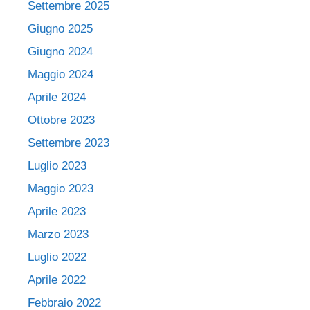
Settembre 2025
Giugno 2025
Giugno 2024
Maggio 2024
Aprile 2024
Ottobre 2023
Settembre 2023
Luglio 2023
Maggio 2023
Aprile 2023
Marzo 2023
Luglio 2022
Aprile 2022
Febbraio 2022