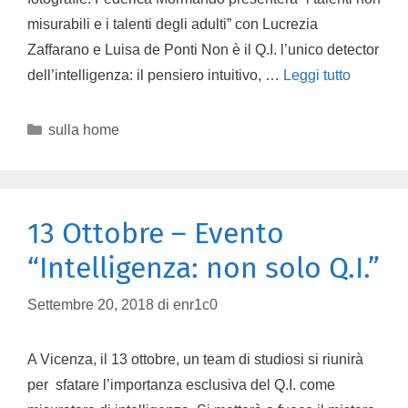
misurabili e i talenti degli adulti” con Lucrezia
Zaffarano e Luisa de Ponti Non è il Q.I. l’unico detector
dell’intelligenza: il pensiero intuitivo, …
Leggi tutto
sulla home
13 Ottobre – Evento
“Intelligenza: non solo Q.I.”
Settembre 20, 2018
di
enr1c0
A Vicenza, il 13 ottobre, un team di studiosi si riunirà
per sfatare l’importanza esclusiva del Q.I. come