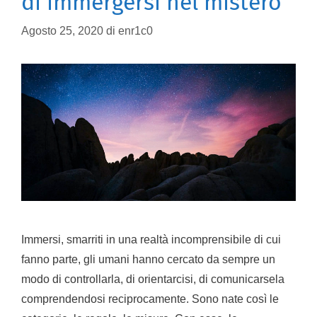
di immergersi nel mistero
Agosto 25, 2020
di
enr1c0
Immersi, smarriti in una realtà incomprensibile di cui
fanno parte, gli umani hanno cercato da sempre un
modo di controllarla, di orientarcisi, di comunicarsela
comprendendosi reciprocamente. Sono nate così le