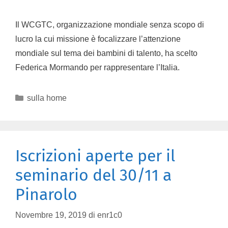
Il WCGTC, organizzazione mondiale senza scopo di
lucro la cui missione è focalizzare l’attenzione
mondiale sul tema dei bambini di talento, ha scelto
Federica Mormando per rappresentare l’Italia.
sulla home
Iscrizioni aperte per il
seminario del 30/11 a
Pinarolo
Novembre 19, 2019
di
enr1c0