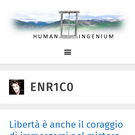
ENR1C0
Libertà è anche il coraggio