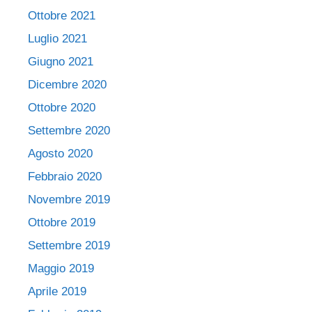
Ottobre 2021
Luglio 2021
Giugno 2021
Dicembre 2020
Ottobre 2020
Settembre 2020
Agosto 2020
Febbraio 2020
Novembre 2019
Ottobre 2019
Settembre 2019
Maggio 2019
Aprile 2019