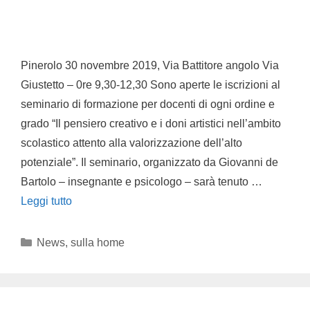
Pinerolo 30 novembre 2019, Via Battitore angolo Via
Giustetto – 0re 9,30-12,30 Sono aperte le iscrizioni al
seminario di formazione per docenti di ogni ordine e
grado “Il pensiero creativo e i doni artistici nell’ambito
scolastico attento alla valorizzazione dell’alto
potenziale”. Il seminario, organizzato da Giovanni de
Bartolo – insegnante e psicologo – sarà tenuto …
Leggi tutto
News
,
sulla home