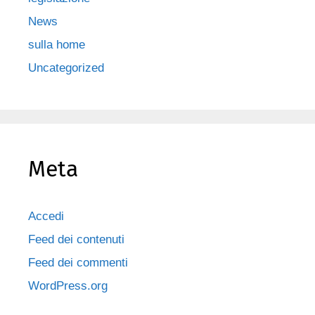
News
sulla home
Uncategorized
Meta
Accedi
Feed dei contenuti
Feed dei commenti
WordPress.org