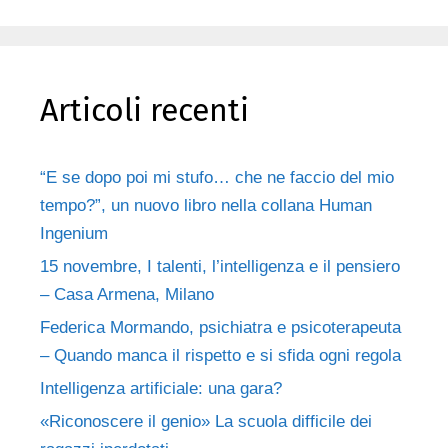
Articoli recenti
“E se dopo poi mi stufo… che ne faccio del mio
tempo?”, un nuovo libro nella collana Human
Ingenium
15 novembre, I talenti, l’intelligenza e il pensiero
– Casa Armena, Milano
Federica Mormando, psichiatra e psicoterapeuta
– Quando manca il rispetto e si sfida ogni regola
Intelligenza artificiale: una gara?
«Riconoscere il genio» La scuola difficile dei