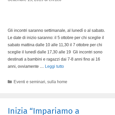
Gli incontri saranno settimanale, al lunedì o al sabato.
Le date di inizio saranno: il 5 ottobre per chi sceglie il
sabato mattina dalle 10 alle 11,30 il 7 ottobre per chi
sceglie il lunedì dalle 17,30 alle 19 Gli incontri sono
destinati a bambini e ragazzi dai 7-8 anni fino ai 16
anni, ovviamente …
Leggi tutto
Eventi e seminari
,
sulla home
Inizia “Impariamo a