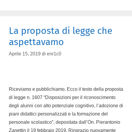
La proposta di legge che
aspettavamo
Aprile 15, 2019
di
enr1c0
Riceviamo e pubblichiamo. Ecco il testo della proposta
di legge n. 1607 “Disposizioni per il riconoscimento
degli alunni con alto potenziale cognitivo, l’adozione di
piani didattici personalizzati e la formazione del
personale scolastico”, depositata dall’On. Pierantonio
Zanettin il 19 febbraio 2019. Ringrazio nuovamente