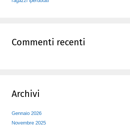
ragazzi iperdotati
Commenti recenti
Archivi
Gennaio 2026
Novembre 2025