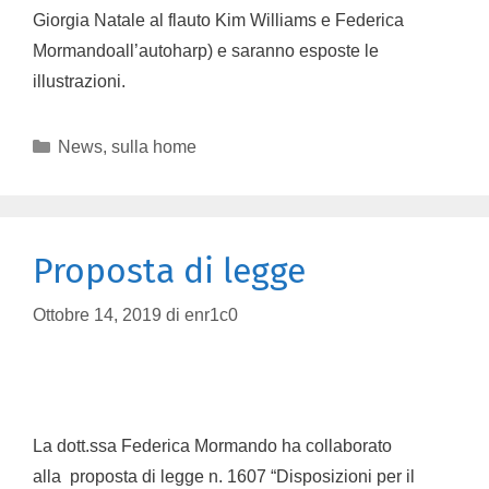
Giorgia Natale al flauto Kim Williams e Federica
Mormandoall’autoharp) e saranno esposte le
illustrazioni.
News
,
sulla home
Proposta di legge
Ottobre 14, 2019
di
enr1c0
La dott.ssa Federica Mormando ha collaborato
alla proposta di legge n. 1607 “Disposizioni per il