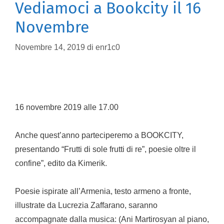
Vediamoci a Bookcity il 16
Novembre
Novembre 14, 2019
di
enr1c0
16 novembre 2019 alle 17.00
Anche quest’anno parteciperemo a BOOKCITY,
presentando “Frutti di sole frutti di re”, poesie oltre il
confine”, edito da Kimerik.
Poesie ispirate all’Armenia, testo armeno a fronte,
illustrate da Lucrezia Zaffarano, saranno
accompagnate dalla musica: (Ani Martirosyan al piano,