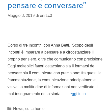
pensare e conversare”
Maggio 3, 2019
di
enr1c0
Corso di tre incontri con Anna Betti. Scopo degli
incontri è imparare a pensare e a circostanziare il
proprio pensiero, oltre che comunicarlo con precisione.
Oggi molteplici fattori ostacolano sia il formarsi del
pensare sia il comunicare con precisione; fra questi la
frammentazione, la comunicazione principalmente
visiva, la moltitudine di informazioni non verificate, il
mal-insegnamento della storia. …
Leggi tutto
News
,
sulla home