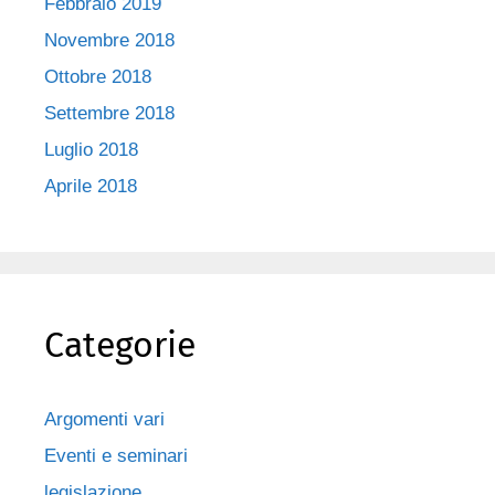
Febbraio 2019
Novembre 2018
Ottobre 2018
Settembre 2018
Luglio 2018
Aprile 2018
Categorie
Argomenti vari
Eventi e seminari
legislazione