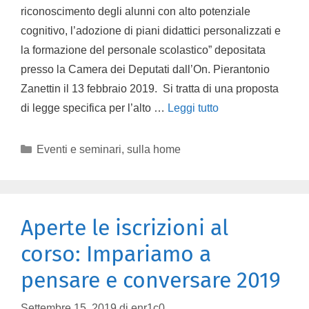
riconoscimento degli alunni con alto potenziale
cognitivo, l’adozione di piani didattici personalizzati e
la formazione del personale scolastico” depositata
presso la Camera dei Deputati dall’On. Pierantonio
Zanettin il 13 febbraio 2019. Si tratta di una proposta
di legge specifica per l’alto …
Leggi tutto
Eventi e seminari
,
sulla home
Aperte le iscrizioni al
corso: Impariamo a
pensare e conversare 2019
Settembre 15, 2019
di
enr1c0