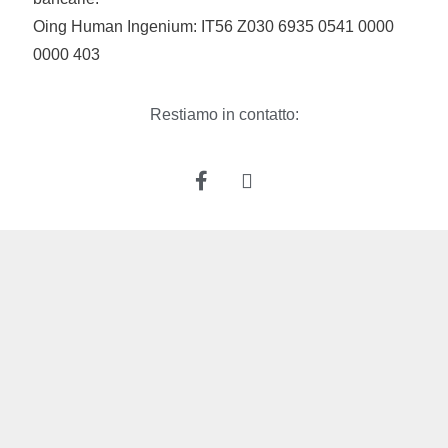
Oing Human Ingenium: IT56 Z030 6935 0541 0000
0000 403
Restiamo in contatto: