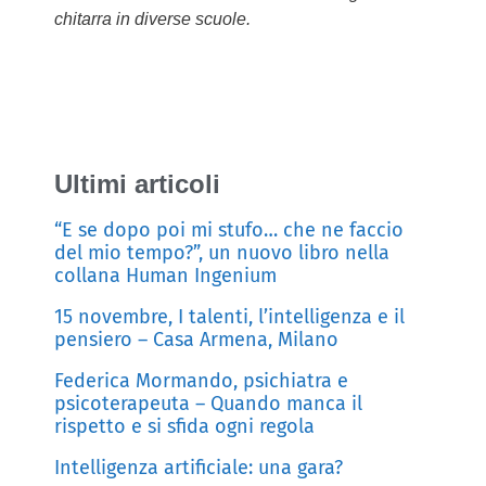
chitarra in diverse scuole.
Ultimi articoli
“E se dopo poi mi stufo… che ne faccio
del mio tempo?”, un nuovo libro nella
collana Human Ingenium
15 novembre, I talenti, l’intelligenza e il
pensiero – Casa Armena, Milano
Federica Mormando, psichiatra e
psicoterapeuta – Quando manca il
rispetto e si sfida ogni regola
Intelligenza artificiale: una gara?