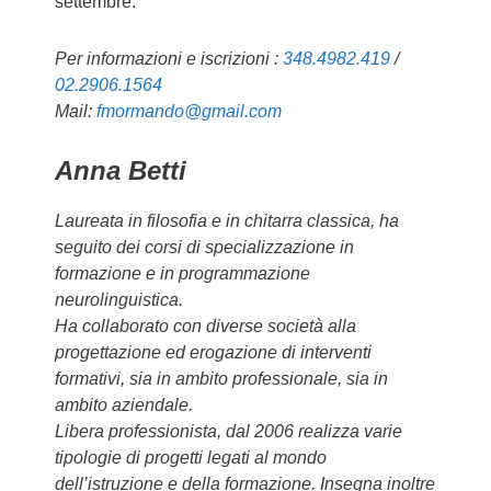
settembre.
Per informazioni e iscrizioni :
348.4982.419
/
02.2906.1564
Mail:
fmormando@gmail.com
Anna Betti
Laureata in filosofia e in chitarra classica, ha
seguito dei corsi di specializzazione in
formazione e in programmazione
neurolinguistica.
Ha collaborato con diverse società alla
progettazione ed erogazione di interventi
formativi, sia in ambito professionale, sia in
ambito aziendale.
Libera professionista, dal 2006 realizza varie
tipologie di progetti legati al mondo
dell’istruzione e della formazione. Insegna inoltre