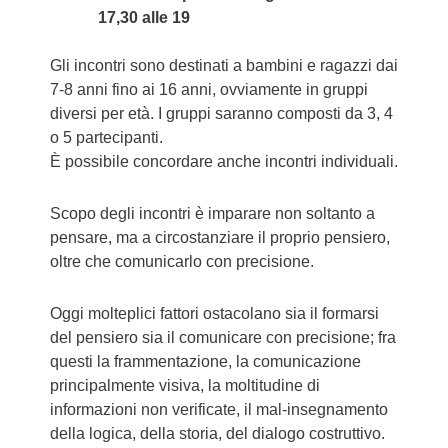
17,30 alle 19
Gli incontri sono destinati a bambini e ragazzi dai
7-8 anni fino ai 16 anni, ovviamente in gruppi
diversi per età. I gruppi saranno composti da 3, 4
o 5 partecipanti.
È possibile concordare anche incontri individuali.
Scopo degli incontri è imparare non soltanto a
pensare, ma a circostanziare il proprio pensiero,
oltre che comunicarlo con precisione.
Oggi molteplici fattori ostacolano sia il formarsi
del pensiero sia il comunicare con precisione; fra
questi la frammentazione, la comunicazione
principalmente visiva, la moltitudine di
informazioni non verificate, il mal-insegnamento
della logica, della storia, del dialogo costruttivo.