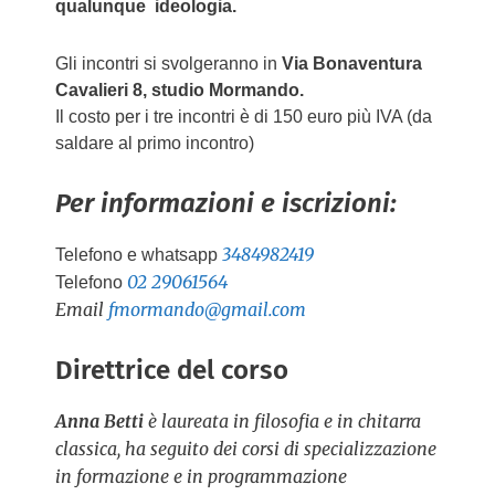
qualunque ideologia.
Gli incontri si svolgeranno in
Via Bonaventura
Cavalieri 8, studio Mormando.
Il costo per i tre incontri è di 150 euro più IVA (da
saldare al primo incontro)
Per informazioni e iscrizioni:
3484982419
Telefono e whatsapp
02 29061564
Telefono
Email
fmormando@gmail.com
Direttrice del corso
Anna Betti
è laureata in filosofia e in chitarra
classica, ha seguito dei corsi di specializzazione
in formazione e in programmazione