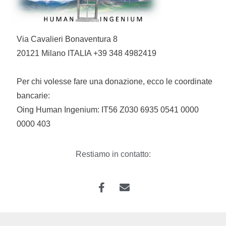
Via Cavalieri Bonaventura 8
20121 Milano ITALIA +39 348 4982419
Per chi volesse fare una donazione, ecco le coordinate
bancarie:
Oing Human Ingenium: IT56 Z030 6935 0541 0000
0000 403
Restiamo in contatto: