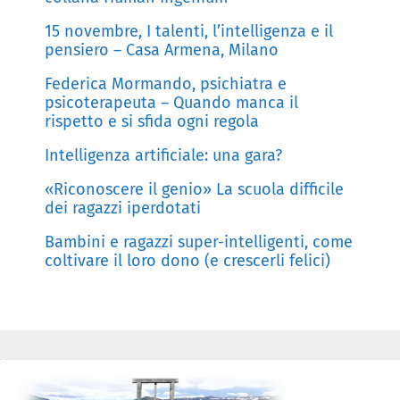
15 novembre, I talenti, l’intelligenza e il
pensiero – Casa Armena, Milano
Federica Mormando, psichiatra e
psicoterapeuta – Quando manca il
rispetto e si sfida ogni regola
Intelligenza artificiale: una gara?
«Riconoscere il genio» La scuola difficile
dei ragazzi iperdotati
Bambini e ragazzi super-intelligenti, come
coltivare il loro dono (e crescerli felici)