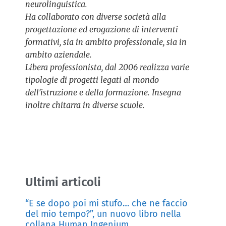
neurolinguistica.
Ha collaborato con diverse società alla
progettazione ed erogazione di interventi
formativi, sia in ambito professionale, sia in
ambito aziendale.
Libera professionista, dal 2006 realizza varie
tipologie di progetti legati al mondo
dell’istruzione e della formazione. Insegna
inoltre chitarra in diverse scuole.
Ultimi articoli
“E se dopo poi mi stufo… che ne faccio
del mio tempo?”, un nuovo libro nella
collana Human Ingenium