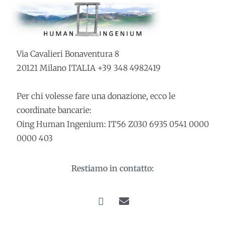
Via Cavalieri Bonaventura 8
20121 Milano ITALIA +39 348 4982419
Per chi volesse fare una donazione, ecco le
coordinate bancarie:
Oing Human Ingenium: IT56 Z030 6935 0541 0000
0000 403
Restiamo in contatto: