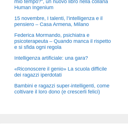
mio tempo?”, un nuovo libro nella collana
Human Ingenium
15 novembre, I talenti, l’intelligenza e il
pensiero – Casa Armena, Milano
Federica Mormando, psichiatra e
psicoterapeuta – Quando manca il rispetto
e si sfida ogni regola
Intelligenza artificiale: una gara?
«Riconoscere il genio» La scuola difficile
dei ragazzi iperdotati
Bambini e ragazzi super-intelligenti, come
coltivare il loro dono (e crescerli felici)