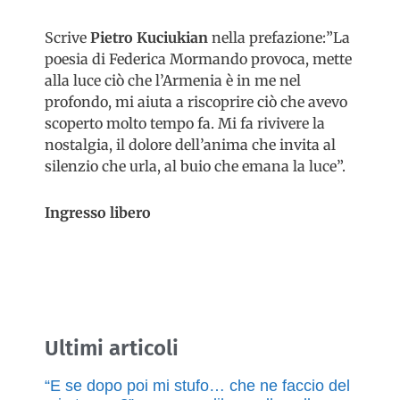
Scrive
Pietro Kuciukian
nella prefazione:”La
poesia di Federica Mormando provoca, mette
alla luce ciò che l’Armenia è in me nel
profondo, mi aiuta a riscoprire ciò che avevo
scoperto molto tempo fa. Mi fa rivivere la
nostalgia, il dolore dell’anima che invita al
silenzio che urla, al buio che emana la luce”.
Ingresso libero
Ultimi articoli
“E se dopo poi mi stufo… che ne faccio del