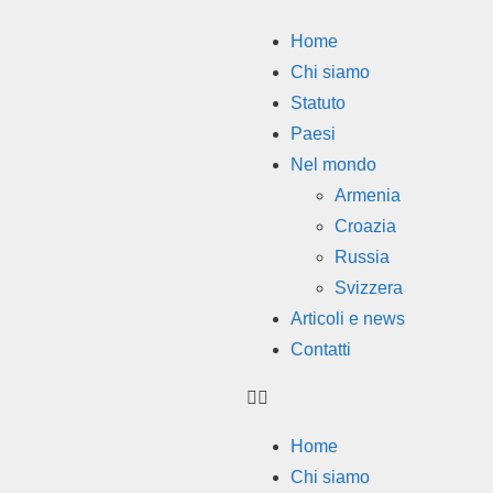
Home
Chi siamo
Statuto
Paesi
Nel mondo
Armenia
Croazia
Russia
Svizzera
Articoli e news
Contatti
Home
Chi siamo