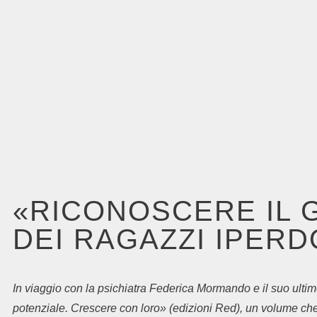
«RICONOSCERE IL G
DEI RAGAZZI IPERD
In viaggio con la psichiatra Federica Mormando e il suo ultim
potenziale. Crescere con loro» (edizioni Red), un volume che 