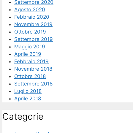
Settembre 2020
Agosto 2020
Febbraio 2020
Novembre 2019
Ottobre 2019
Settembre 2019
Maggio 2019
Aprile 2019
Febbraio 2019
Novembre 2018
Ottobre 2018
Settembre 2018
Luglio 2018
Aprile 2018
Categorie