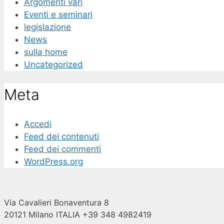
Argomenti vari
Eventi e seminari
legislazione
News
sulla home
Uncategorized
Meta
Accedi
Feed dei contenuti
Feed dei commenti
WordPress.org
Via Cavalieri Bonaventura 8
20121 Milano ITALIA +39 348 4982419