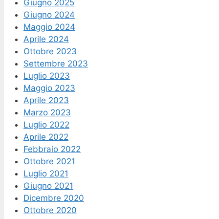
Giugno 2025
Giugno 2024
Maggio 2024
Aprile 2024
Ottobre 2023
Settembre 2023
Luglio 2023
Maggio 2023
Aprile 2023
Marzo 2023
Luglio 2022
Aprile 2022
Febbraio 2022
Ottobre 2021
Luglio 2021
Giugno 2021
Dicembre 2020
Ottobre 2020