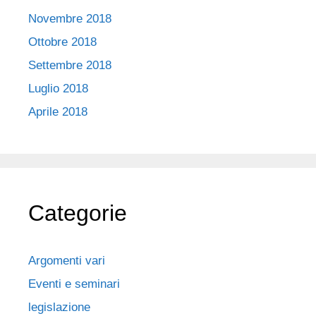
Novembre 2018
Ottobre 2018
Settembre 2018
Luglio 2018
Aprile 2018
Categorie
Argomenti vari
Eventi e seminari
legislazione