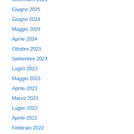
Giugno 2025
Giugno 2024
Maggio 2024
Aprile 2024
Ottobre 2023
Settembre 2023
Luglio 2023
Maggio 2023
Aprile 2023
Marzo 2023
Luglio 2022
Aprile 2022
Febbraio 2022