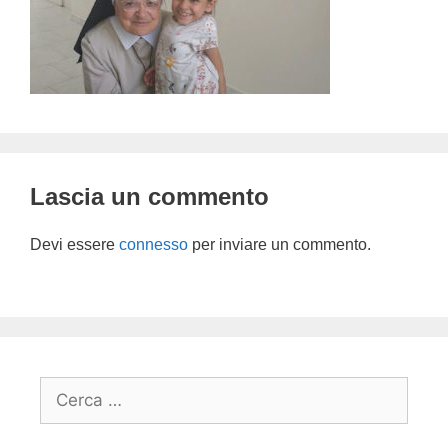
Lascia un commento
Devi essere
connesso
per inviare un commento.