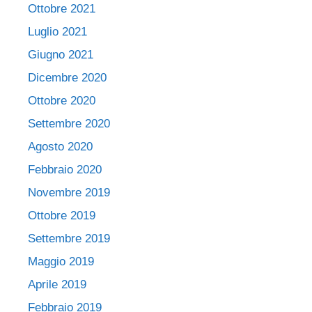
Ottobre 2021
Luglio 2021
Giugno 2021
Dicembre 2020
Ottobre 2020
Settembre 2020
Agosto 2020
Febbraio 2020
Novembre 2019
Ottobre 2019
Settembre 2019
Maggio 2019
Aprile 2019
Febbraio 2019