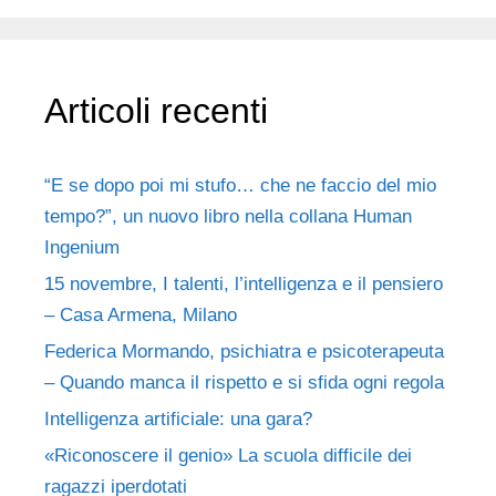
Articoli recenti
“E se dopo poi mi stufo… che ne faccio del mio
tempo?”, un nuovo libro nella collana Human
Ingenium
15 novembre, I talenti, l’intelligenza e il pensiero
– Casa Armena, Milano
Federica Mormando, psichiatra e psicoterapeuta
– Quando manca il rispetto e si sfida ogni regola
Intelligenza artificiale: una gara?
«Riconoscere il genio» La scuola difficile dei
ragazzi iperdotati