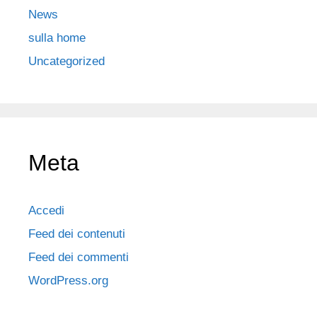
News
sulla home
Uncategorized
Meta
Accedi
Feed dei contenuti
Feed dei commenti
WordPress.org