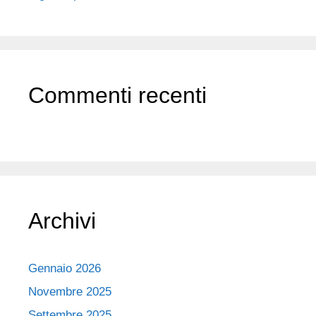
Commenti recenti
Archivi
Gennaio 2026
Novembre 2025
Settembre 2025