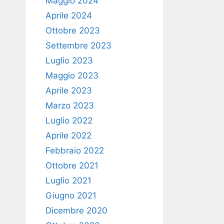
Maggio 2024
Aprile 2024
Ottobre 2023
Settembre 2023
Luglio 2023
Maggio 2023
Aprile 2023
Marzo 2023
Luglio 2022
Aprile 2022
Febbraio 2022
Ottobre 2021
Luglio 2021
Giugno 2021
Dicembre 2020