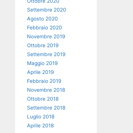
Ottobre 2020
Settembre 2020
Agosto 2020
Febbraio 2020
Novembre 2019
Ottobre 2019
Settembre 2019
Maggio 2019
Aprile 2019
Febbraio 2019
Novembre 2018
Ottobre 2018
Settembre 2018
Luglio 2018
Aprile 2018