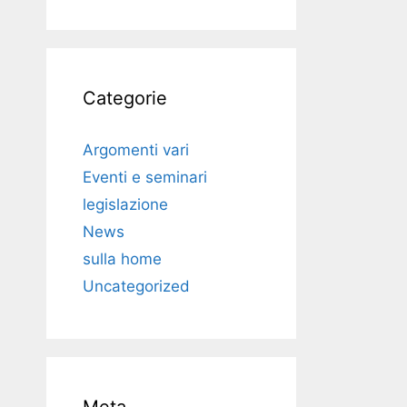
Categorie
Argomenti vari
Eventi e seminari
legislazione
News
sulla home
Uncategorized