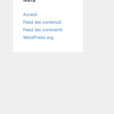
Meta
Accedi
Feed dei contenuti
Feed dei commenti
WordPress.org