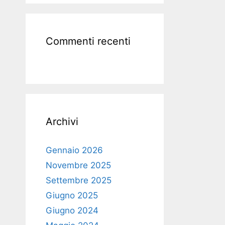
Commenti recenti
Archivi
Gennaio 2026
Novembre 2025
Settembre 2025
Giugno 2025
Giugno 2024