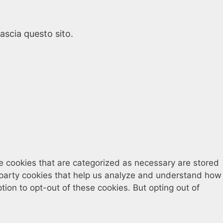
ascia questo sito.
e cookies that are categorized as necessary are stored
rd-party cookies that help us analyze and understand how
tion to opt-out of these cookies. But opting out of