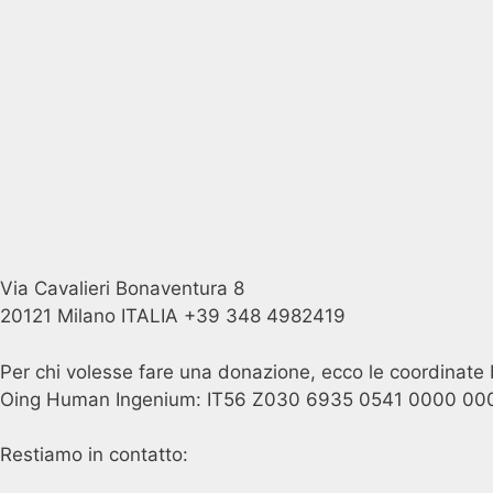
Via Cavalieri Bonaventura 8
20121 Milano ITALIA +39 348 4982419
Per chi volesse fare una donazione, ecco le coordinate 
Oing Human Ingenium: IT56 Z030 6935 0541 0000 00
Restiamo in contatto: