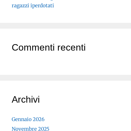
ragazzi iperdotati
Commenti recenti
Archivi
Gennaio 2026
Novembre 2025