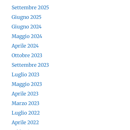
Settembre 2025
Giugno 2025
Giugno 2024
Maggio 2024
Aprile 2024
Ottobre 2023
Settembre 2023
Luglio 2023
Maggio 2023
Aprile 2023
Marzo 2023
Luglio 2022
Aprile 2022