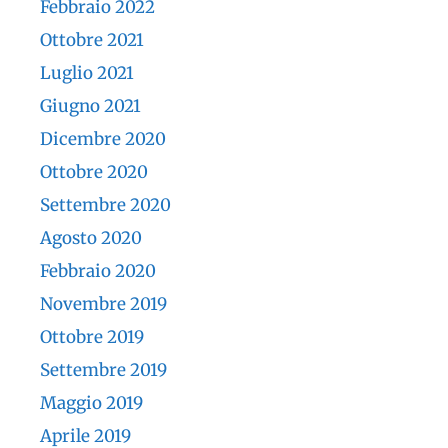
Febbraio 2022
Ottobre 2021
Luglio 2021
Giugno 2021
Dicembre 2020
Ottobre 2020
Settembre 2020
Agosto 2020
Febbraio 2020
Novembre 2019
Ottobre 2019
Settembre 2019
Maggio 2019
Aprile 2019