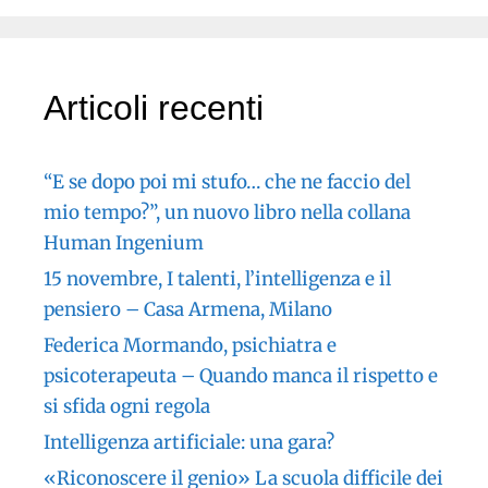
Articoli recenti
“E se dopo poi mi stufo… che ne faccio del
mio tempo?”, un nuovo libro nella collana
Human Ingenium
15 novembre, I talenti, l’intelligenza e il
pensiero – Casa Armena, Milano
Federica Mormando, psichiatra e
psicoterapeuta – Quando manca il rispetto e
si sfida ogni regola
Intelligenza artificiale: una gara?
«Riconoscere il genio» La scuola difficile dei