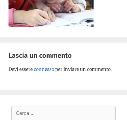
Lascia un commento
Devi essere
connesso
per inviare un commento.