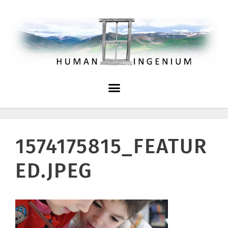
1574175815_FEATUR
ED.JPEG