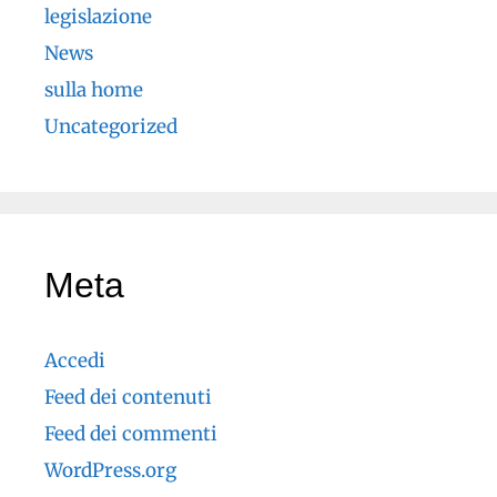
legislazione
News
sulla home
Uncategorized
Meta
Accedi
Feed dei contenuti
Feed dei commenti
WordPress.org