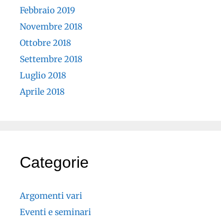
Febbraio 2019
Novembre 2018
Ottobre 2018
Settembre 2018
Luglio 2018
Aprile 2018
Categorie
Argomenti vari
Eventi e seminari