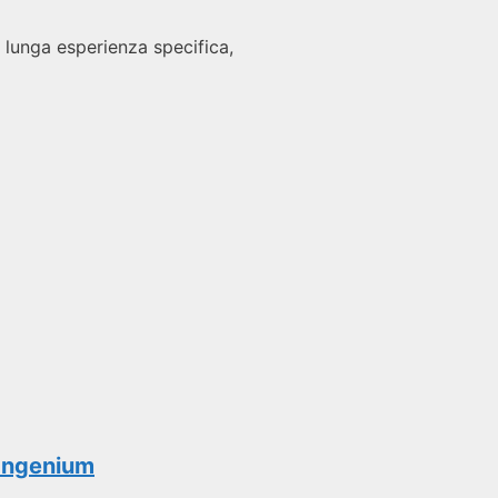
 lunga esperienza specifica,
 Ingenium