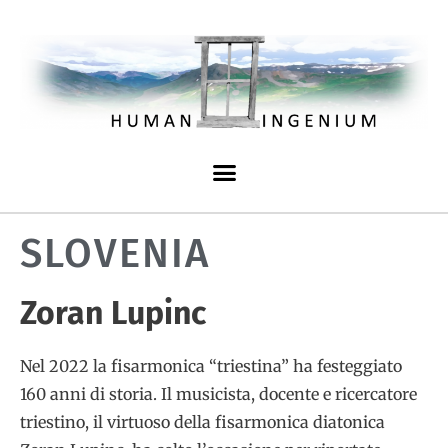
SLOVENIA
Zoran Lupinc
Nel 2022 la fisarmonica “triestina” ha festeggiato
160 anni di storia. Il musicista, docente e ricercatore
triestino, il virtuoso della fisarmonica diatonica