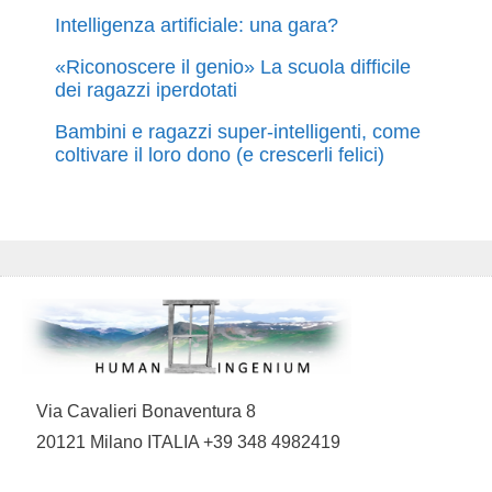
Intelligenza artificiale: una gara?
«Riconoscere il genio» La scuola difficile
dei ragazzi iperdotati
Bambini e ragazzi super-intelligenti, come
coltivare il loro dono (e crescerli felici)
Via Cavalieri Bonaventura 8
20121 Milano ITALIA +39 348 4982419