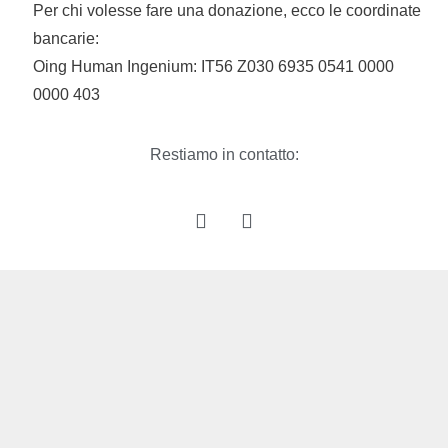
Per chi volesse fare una donazione, ecco le coordinate
bancarie:
Oing Human Ingenium: IT56 Z030 6935 0541 0000
0000 403
Restiamo in contatto: