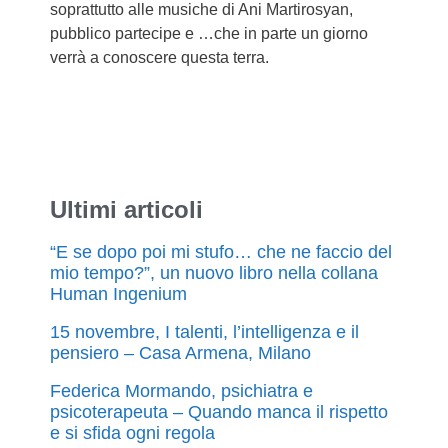
soprattutto alle musiche di Ani Martirosyan,
pubblico partecipe e …che in parte un giorno
verrà a conoscere questa terra.
Ultimi articoli
“E se dopo poi mi stufo… che ne faccio del
mio tempo?”, un nuovo libro nella collana
Human Ingenium
15 novembre, I talenti, l’intelligenza e il
pensiero – Casa Armena, Milano
Federica Mormando, psichiatra e
psicoterapeuta – Quando manca il rispetto
e si sfida ogni regola