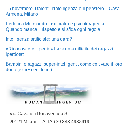
15 novembre, I talenti, l’intelligenza e il pensiero – Casa
Armena, Milano
Federica Mormando, psichiatra e psicoterapeuta –
Quando manca il rispetto e si sfida ogni regola
Intelligenza artificiale: una gara?
«Riconoscere il genio» La scuola difficile dei ragazzi
iperdotati
Bambini e ragazzi super-intelligenti, come coltivare il loro
dono (e crescerli felici)
Via Cavalieri Bonaventura 8
20121 Milano ITALIA +39 348 4982419