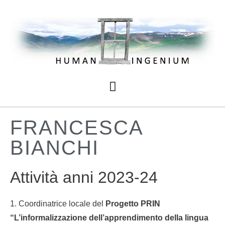
FRANCESCA
BIANCHI
Attività anni 2023-24
1. Coordinatrice locale del
Progetto PRIN
“L’informalizzazione dell’apprendimento della lingua