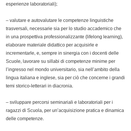
esperienze laboratoriali);
– valutare e autovalutare le competenze linguistiche
trasversali, necessarie sia per lo studio accademico che
in una prospettiva professionalizzante (lifelong learning),
elaborare materiale didattico per acquisirle e
incrementarle, e, sempre in sinergia con i docenti delle
Scuole, lavorare su sillabi di competenze minime per
l’ingresso nel mondo universitario, sia nell’ambito della
lingua italiana e inglese, sia per ciò che concerne i grandi
temi storico-letterari in diacronia.
– sviluppare percorsi seminariali e laboratoriali per i
ragazzi di Scuola, per un’acquisizione pratica e dinamica
delle competenze.