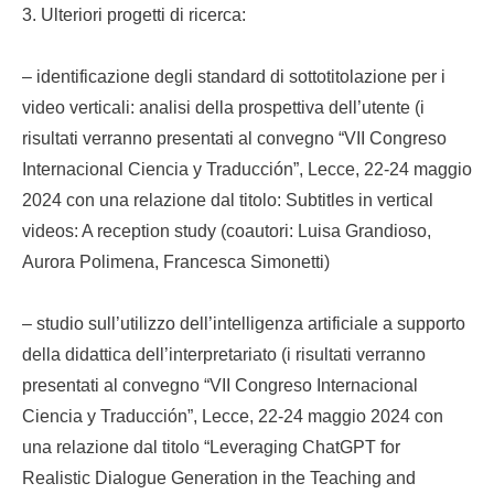
3. Ulteriori progetti di ricerca:
– identificazione degli standard di sottotitolazione per i
video verticali: analisi della prospettiva dell’utente (i
risultati verranno presentati al convegno “VII Congreso
Internacional Ciencia y Traducción”, Lecce, 22-24 maggio
2024 con una relazione dal titolo: Subtitles in vertical
videos: A reception study (coautori: Luisa Grandioso,
Aurora Polimena, Francesca Simonetti)
– studio sull’utilizzo dell’intelligenza artificiale a supporto
della didattica dell’interpretariato (i risultati verranno
presentati al convegno “VII Congreso Internacional
Ciencia y Traducción”, Lecce, 22-24 maggio 2024 con
una relazione dal titolo “Leveraging ChatGPT for
Realistic Dialogue Generation in the Teaching and