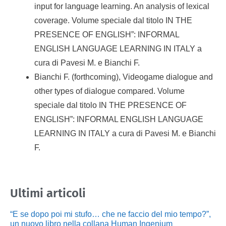
input for language learning. An analysis of lexical
coverage. Volume speciale dal titolo IN THE
PRESENCE OF ENGLISH”: INFORMAL
ENGLISH LANGUAGE LEARNING IN ITALY a
cura di Pavesi M. e Bianchi F.
Bianchi F. (forthcoming), Videogame dialogue and
other types of dialogue compared. Volume
speciale dal titolo IN THE PRESENCE OF
ENGLISH”: INFORMAL ENGLISH LANGUAGE
LEARNING IN ITALY a cura di Pavesi M. e Bianchi
F.
Ultimi articoli
“E se dopo poi mi stufo… che ne faccio del mio tempo?”,
un nuovo libro nella collana Human Ingenium